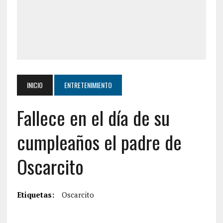
INICIO
ENTRETENIMIENTO
Fallece en el día de su
cumpleaños el padre de
Oscarcito
Etiquetas:
Oscarcito