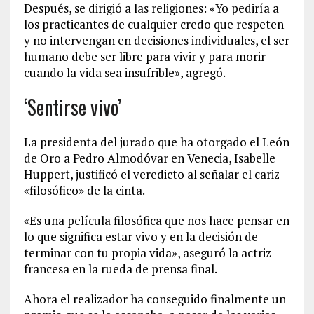
Después, se dirigió a las religiones: «Yo pediría a
los practicantes de cualquier credo que respeten
y no intervengan en decisiones individuales, el ser
humano debe ser libre para vivir y para morir
cuando la vida sea insufrible», agregó.
‘Sentirse vivo’
La presidenta del jurado que ha otorgado el León
de Oro a Pedro Almodóvar en Venecia, Isabelle
Huppert, justificó el veredicto al señalar el cariz
«filosófico» de la cinta.
«Es una película filosófica que nos hace pensar en
lo que significa estar vivo y en la decisión de
terminar con tu propia vida», aseguró la actriz
francesa en la rueda de prensa final.
Ahora el realizador ha conseguido finalmente un