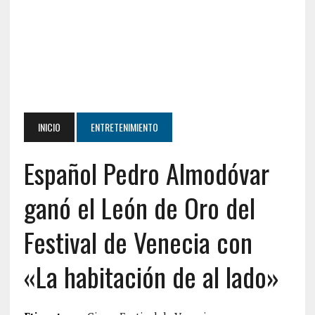
INICIO
ENTRETENIMIENTO
Español Pedro Almodóvar
ganó el León de Oro del
Festival de Venecia con
«La habitación de al lado»