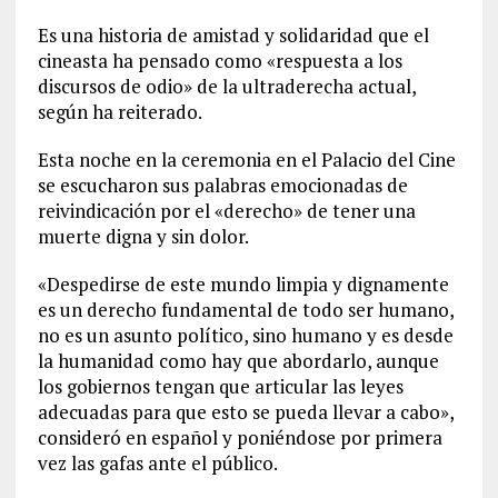
Es una historia de amistad y solidaridad que el
cineasta ha pensado como «respuesta a los
discursos de odio» de la ultraderecha actual,
según ha reiterado.
Esta noche en la ceremonia en el Palacio del Cine
se escucharon sus palabras emocionadas de
reivindicación por el «derecho» de tener una
muerte digna y sin dolor.
«Despedirse de este mundo limpia y dignamente
es un derecho fundamental de todo ser humano,
no es un asunto político, sino humano y es desde
la humanidad como hay que abordarlo, aunque
los gobiernos tengan que articular las leyes
adecuadas para que esto se pueda llevar a cabo»,
consideró en español y poniéndose por primera
vez las gafas ante el público.