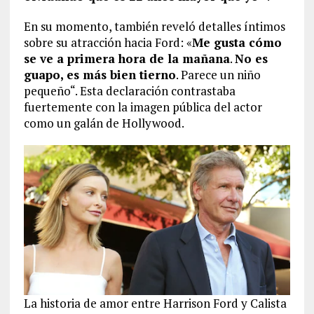
En su momento, también reveló detalles íntimos
sobre su atracción hacia Ford: «
Me gusta cómo
se ve a primera hora de la mañana
.
No es
guapo, es más bien tierno
. Parece un niño
pequeño“. Esta declaración contrastaba
fuertemente con la imagen pública del actor
como un galán de Hollywood.
La historia de amor entre Harrison Ford y Calista