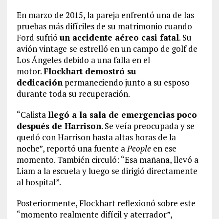
En marzo de 2015, la pareja enfrentó una de las
pruebas más difíciles de su matrimonio cuando
Ford sufrió
un accidente aéreo casi fatal
. Su
avión vintage
se estrelló en un campo de golf de
Los Ángeles debido a una falla en el
motor.
Flockhart demostró su
dedicación
permaneciendo junto a su esposo
durante toda su recuperación.
“Calista
llegó a la sala de emergencias poco
después de Harrison
. Se veía preocupada y se
quedó con Harrison hasta altas horas de la
noche”, reportó una fuente a
People
en ese
momento. También circuló: “Esa mañana, llevó a
Liam a la escuela y luego se dirigió directamente
al hospital”.
Posteriormente, Flockhart reflexionó sobre este
“momento realmente difícil y aterrador”,