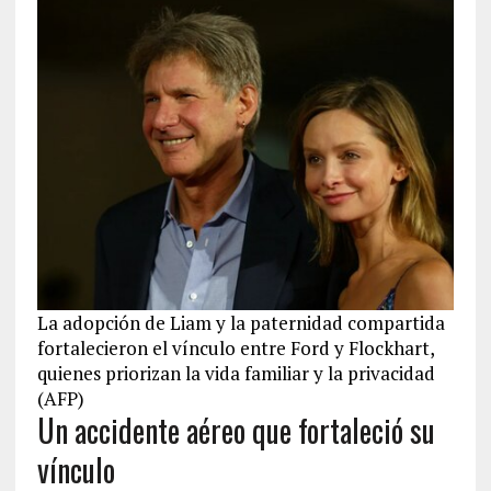
La adopción de Liam y la paternidad compartida
fortalecieron el vínculo entre Ford y Flockhart,
quienes priorizan la vida familiar y la privacidad
(AFP)
Un accidente aéreo que fortaleció su
vínculo