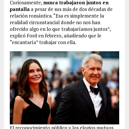
Curiosamente,
nunca trabajaron juntos en
pantalla
a pesar de sus más de dos décadas de
relación romántica. “Esa es simplemente la
realidad circunstancial donde no nos han
ofrecido algo en lo que trabajaríamos juntos”,
explicó Ford en febrero, añadiendo que le
“encantaría” trabajar con ella.
El reconocimiento público y los elogios mutuos