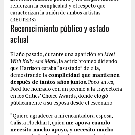
refuerzan la complicidad y el respeto que
caracterizan la unión de ambos artistas
(REUTERS)
Reconocimiento público y estado
actual
El año pasado, durante una aparición en
Live!
With Kelly And Mark
, la actriz bromeó diciendo
que Harrison estaba “asustado” de ella,
demostrando la
complicidad que mantienen
después de tantos años juntos
. Poco antes,
Ford fue honrado con un premio a la trayectoria
en los Critics’ Choice Awards, donde elogió
públicamente a su esposa desde el escenario.
“Quiero agradecer a mi encantadora esposa,
Calista Flockhart, quien
me apoya cuando
necesito mucho apoyo, y necesito mucho