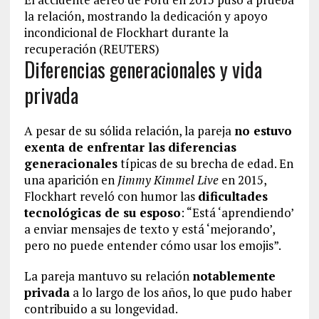
la relación, mostrando la dedicación y apoyo
incondicional de Flockhart durante la
recuperación (REUTERS)
Diferencias generacionales y vida
privada
A pesar de su sólida relación, la pareja
no estuvo
exenta de enfrentar las
diferencias
generacionales
típicas de su brecha de edad. En
una aparición en
Jimmy Kimmel Live
en 2015,
Flockhart reveló con humor las
dificultades
tecnológicas de su esposo
: “Está ‘aprendiendo’
a enviar mensajes de texto y está ‘mejorando’,
pero no puede entender cómo usar los emojis”.
La pareja mantuvo su relación
notablemente
privada
a lo largo de los años, lo que pudo haber
contribuido a su longevidad.