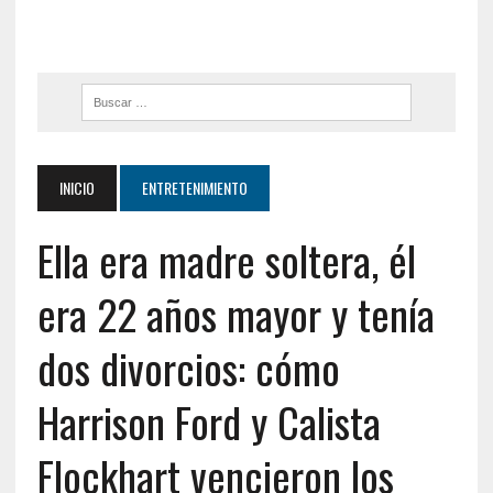
INICIO
ENTRETENIMIENTO
Ella era madre soltera, él
era 22 años mayor y tenía
dos divorcios: cómo
Harrison Ford y Calista
Flockhart vencieron los