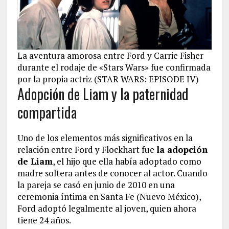
La aventura amorosa entre Ford y Carrie Fisher
durante el rodaje de «Stars Wars» fue confirmada
por la propia actriz (STAR WARS: EPISODE IV)
Adopción de Liam y la paternidad
compartida
Uno de los elementos más significativos en la
relación entre Ford y Flockhart fue
la adopción
de Liam
, el hijo que ella había adoptado como
madre soltera antes de conocer al actor. Cuando
la pareja se casó en junio de 2010 en una
ceremonia íntima en Santa Fe (Nuevo México),
Ford adoptó legalmente al joven, quien ahora
tiene 24 años.