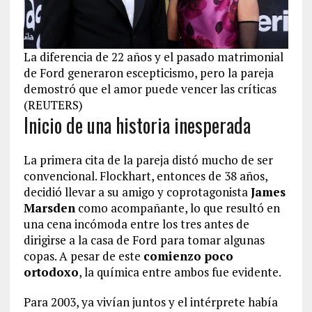
La diferencia de 22 años y el pasado matrimonial
de Ford generaron escepticismo, pero la pareja
demostró que el amor puede vencer las críticas
(REUTERS)
Inicio de una historia inesperada
La primera cita de la pareja distó mucho de ser
convencional. Flockhart, entonces de 38 años,
decidió llevar a su amigo y coprotagonista
James
Marsden
como acompañante, lo que resultó en
una cena incómoda entre los tres antes de
dirigirse a la casa de Ford para tomar algunas
copas. A pesar de este
comienzo poco
ortodoxo
, la química entre ambos fue evidente.
Para 2003, ya vivían juntos y el intérprete había