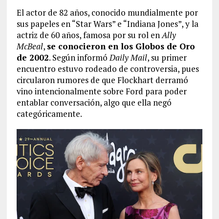
El actor de 82 años, conocido mundialmente por
sus papeles en “Star Wars” e “Indiana Jones”, y la
actriz de 60 años, famosa por su rol en
Ally
McBeal
,
se conocieron en los Globos de Oro
de 2002
. Según informó
Daily Mail
, su primer
encuentro estuvo rodeado de controversia, pues
circularon rumores de que Flockhart derramó
vino intencionalmente sobre Ford para poder
entablar conversación, algo que ella negó
categóricamente.