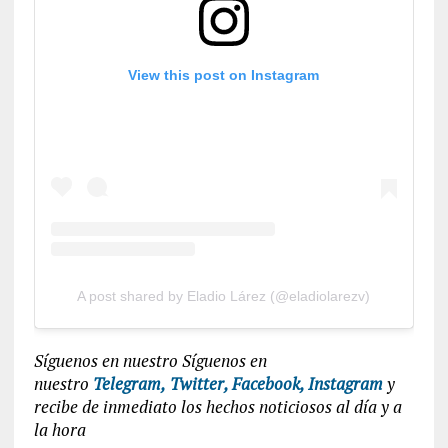
View this post on Instagram
A post shared by Eladio Lárez (@eladiolarezv)
Síguenos en nuestro Síguenos en
nuestro
Telegram,
Twitter,
Facebook,
Instagram
y
recibe de inmediato los hechos noticiosos al día y a
la hora