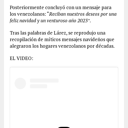
Posteriormente concluyó con un mensaje para
los venezolanos: “
Reciban nuestros deseos por una
feliz navidad y un venturoso año 2023″
.
Tras las palabras de Lárez, se reprodujo una
recopilación de míticos mensajes navideños que
alegraron los hogares venezolanos por décadas.
EL VIDEO: