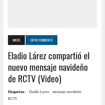
INICIO
ENTRETENIMIENTO
Eladio Lárez compartió el
nuevo mensaje navideño
de RCTV (Video)
Etiquetas:
Eladio Lares
mensaje navideño
RCTV