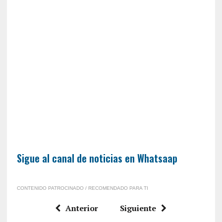
Sigue al canal de noticias en Whatsaap
CONTENIDO PATROCINADO / RECOMENDADO PARA TI
Anterior
Siguiente