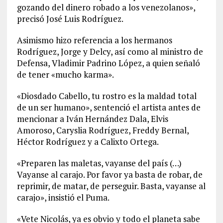
gozando del dinero robado a los venezolanos»,
precisó José Luis Rodríguez.
Asimismo hizo referencia a los hermanos
Rodríguez, Jorge y Delcy, así como al ministro de
Defensa, Vladimir Padrino López, a quien señaló
de tener «mucho karma».
«Diosdado Cabello, tu rostro es la maldad total
de un ser humano», sentenció el artista antes de
mencionar a Iván Hernández Dala, Elvis
Amoroso, Caryslia Rodríguez, Freddy Bernal,
Héctor Rodríguez y a Calixto Ortega.
«Preparen las maletas, vayanse del país (…)
Vayanse al carajo. Por favor ya basta de robar, de
reprimir, de matar, de perseguir. Basta, vayanse al
carajo», insistió el Puma.
«Vete Nicolás, ya es obvio y todo el planeta sabe