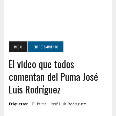
INICIO
ENTRETENIMIENTO
El video que todos
comentan del Puma José
Luis Rodríguez
Etiquetas:
El Puma
José Luis Rodríguez