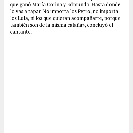
que ganó María Corina y Edmundo. Hasta donde
lo vas a tapar. No importa los Petro, no importa
los Lula, ni los que quieran acompañarte, porque
también son de la misma calaña», concluyó el
cantante.