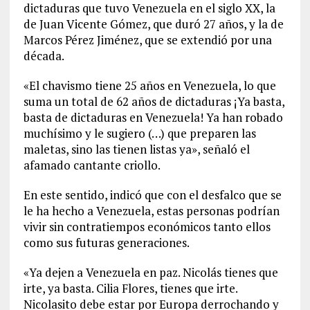
dictaduras que tuvo Venezuela en el siglo XX, la
de Juan Vicente Gómez, que duró 27 años, y la de
Marcos Pérez Jiménez, que se extendió por una
década.
«El chavismo tiene 25 años en Venezuela, lo que
suma un total de 62 años de dictaduras ¡Ya basta,
basta de dictaduras en Venezuela! Ya han robado
muchísimo y le sugiero (…) que preparen las
maletas, sino las tienen listas ya», señaló el
afamado cantante criollo.
En este sentido, indicó que con el desfalco que se
le ha hecho a Venezuela, estas personas podrían
vivir sin contratiempos económicos tanto ellos
como sus futuras generaciones.
«Ya dejen a Venezuela en paz. Nicolás tienes que
irte, ya basta. Cilia Flores, tienes que irte.
Nicolasito debe estar por Europa derrochando y