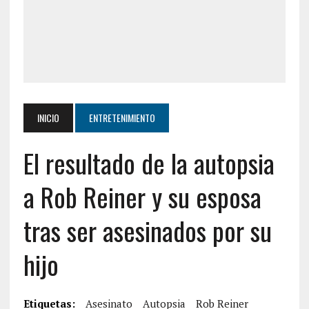
INICIO
ENTRETENIMIENTO
El resultado de la autopsia
a Rob Reiner y su esposa
tras ser asesinados por su
hijo
Etiquetas:
Asesinato
Autopsia
Rob Reiner