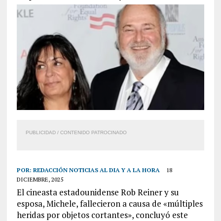
PUBLICIDAD / CONTENIDO PATROCINADO
POR:
REDACCIÓN NOTICIAS AL DIA Y A LA HORA
18
DICIEMBRE, 2025
El cineasta estadounidense Rob Reiner y su
esposa, Michele, fallecieron a causa de «múltiples
heridas por objetos cortantes», concluyó este