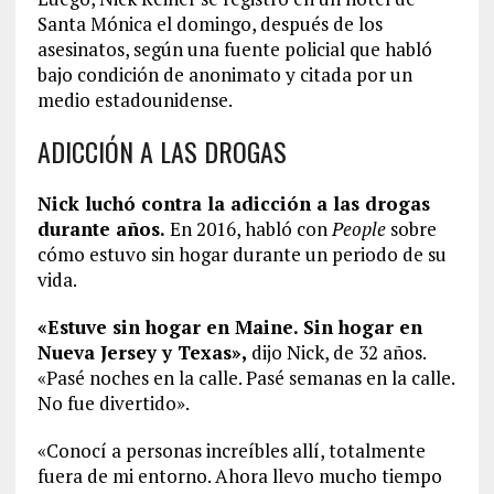
Santa Mónica el domingo, después de los
asesinatos, según una fuente policial que habló
bajo condición de anonimato y citada por un
medio estadounidense.
ADICCIÓN A LAS DROGAS
Nick luchó contra la adicción a las drogas
durante años.
En 2016, habló con
People
sobre
cómo estuvo sin hogar durante un periodo de su
vida.
«Estuve sin hogar en Maine. Sin hogar en
Nueva Jersey y Texas»,
dijo Nick, de 32 años.
«Pasé noches en la calle. Pasé semanas en la calle.
No fue divertido».
«Conocí a personas increíbles allí, totalmente
fuera de mi entorno. Ahora llevo mucho tiempo