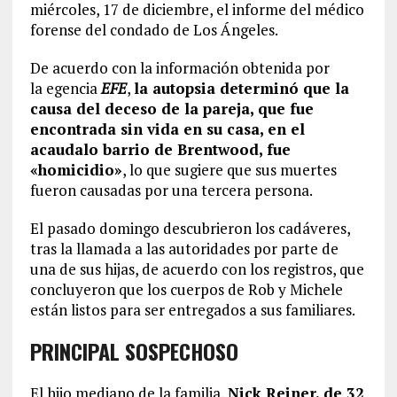
miércoles, 17 de diciembre, el informe del médico
forense del condado de Los Ángeles.
De acuerdo con la información obtenida por
la egencia
EFE
,
la autopsia determinó que la
causa del deceso de la pareja, que fue
encontrada sin vida en su casa, en el
acaudalo barrio de Brentwood, fue
«homicidio»
, lo que sugiere que sus muertes
fueron causadas por una tercera persona.
El pasado domingo descubrieron los cadáveres,
tras la llamada a las autoridades por parte de
una de sus hijas, de acuerdo con los registros, que
concluyeron que los cuerpos de Rob y Michele
están listos para ser entregados a sus familiares.
PRINCIPAL SOSPECHOSO
El hijo mediano de la familia,
Nick Reiner, de 32