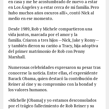
en casa y me he acostumbrado de nuevo a estar
en Los Ángeles y a estar cerca de mi familia. Pero
hubo muchos años oscuros allí», contó Nick al
medio en ese momento.
Desde 1989, Rob y Michele compartieron una
vida juntos, marcada por el amor y la
familia. Criaron a tres hijos —Nick, Jake y Romy—
y también dieron su cariño a Tracy, hija adoptiva
del primer matrimonio de Rob con Penny
Marshall.
Numerosas celebridades expresaron su pesar tras
conocerse la noticia. Entre ellas, el expresidente
Barack Obama, quien destacó la contribución de
Reiner al cine y su compromiso con la bondad y
los valores humanos.
«Michelle [Obama] y yo estamos desconsolados
por el trágico fallecimiento de Rob Reiner y su