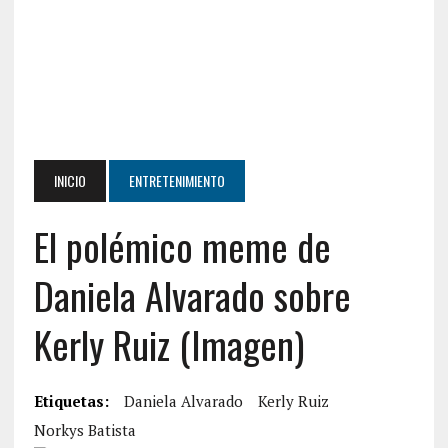
INICIO
ENTRETENIMIENTO
El polémico meme de
Daniela Alvarado sobre
Kerly Ruiz (Imagen)
Etiquetas:
Daniela Alvarado
Kerly Ruiz
Norkys Batista