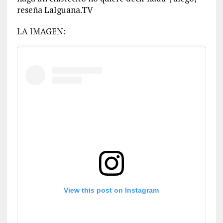
reseña LaIguana.TV
LA IMAGEN:
View this post on Instagram