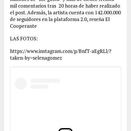
mil comentarios tras 20 horas de haber realizado
el post. Además, la artista cuenta con 142.000.000
de seguidores en la plataforma 2.0, reseña El
Cooperante
LAS FOTOS:
https://www.instagram.com/p/BnfT-aEgRLl/?
taken-by=selenagomez