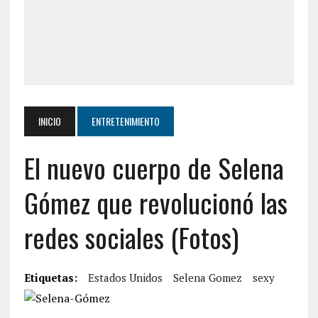
INICIO
ENTRETENIMIENTO
El nuevo cuerpo de Selena
Gómez que revolucionó las
redes sociales (Fotos)
Etiquetas:
Estados Unidos
Selena Gomez
sexy