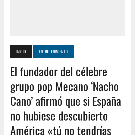
INICIO
ENTRETENIMIENTO
El fundador del célebre
grupo pop Mecano ‘Nacho
Cano’ afirmó que si España
no hubiese descubierto
América «tú no tendrías