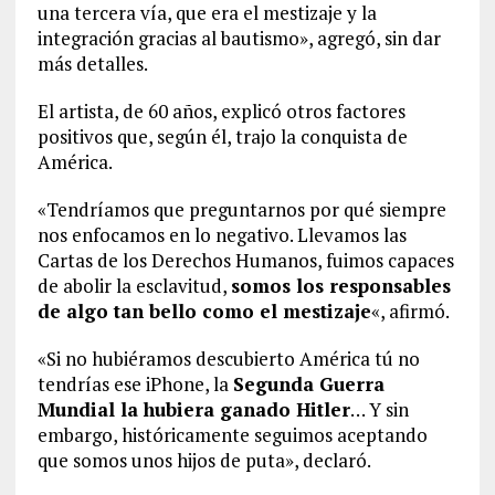
una tercera vía, que era el mestizaje y la
integración gracias al bautismo», agregó, sin dar
más detalles.
El artista, de 60 años, explicó otros factores
positivos que, según él, trajo la conquista de
América.
«Tendríamos que preguntarnos por qué siempre
nos enfocamos en lo negativo. Llevamos las
Cartas de los Derechos Humanos, fuimos capaces
de abolir la esclavitud,
somos los responsables
de algo tan bello como el mestizaje
«, afirmó.
«Si no hubiéramos descubierto América tú no
tendrías ese iPhone, la
Segunda Guerra
Mundial la hubiera ganado Hitler
… Y sin
embargo, históricamente seguimos aceptando
que somos unos hijos de puta», declaró.