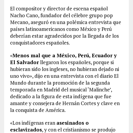
El compositor y director de escena español
Nacho Cano, fundador del célebre grupo pop
Mecano, aseguró en una polémica entrevista que
países latinoamericanos como México y Perú
deberían estar agradecidos por la llegada de los
conquistadores españoles.
«
Menos mal que a México, Perú, Ecuador y
El Salvador
llegaron los españoles, porque si
hubieran sido los ingleses, no hubieran dejado ni
uno vivo», dijo en una entrevista con el diario El
Mundo durante la promoción de la segunda
temporada en Madrid del musical ‘Malinche’,
dedicado a la figura de esta indígena que fue
amante y consejera de Hernán Cortes y clave en
la conquista de América.
«Los indígenas eran
asesinados o
esclavizados
, y con el cristianismo se produjo