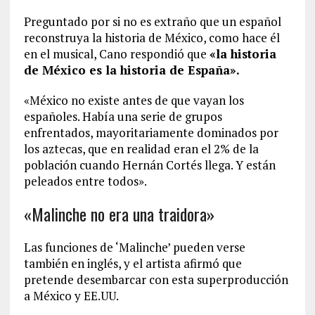
Preguntado por si no es extraño que un español
reconstruya la historia de México, como hace él
en el musical, Cano respondió que
«la historia
de México es la historia de España».
«México no existe antes de que vayan los
españoles. Había una serie de grupos
enfrentados, mayoritariamente dominados por
los aztecas, que en realidad eran el 2% de la
población cuando Hernán Cortés llega. Y están
peleados entre todos».
«Malinche no era una traidora»
Las funciones de ‘Malinche’ pueden verse
también en inglés, y el artista afirmó que
pretende desembarcar con esta superproducción
a México y EE.UU.