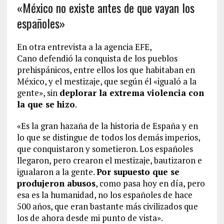
«México no existe antes de que vayan los
españoles»
En otra entrevista a la agencia EFE,
Cano defendió la conquista de los pueblos
prehispánicos, entre ellos los que habitaban en
México, y el mestizaje, que según él «igualó a la
gente», sin
deplorar la extrema violencia con
la que se hizo
.
«Es la gran hazaña de la historia de España y en
lo que se distingue de todos los demás imperios,
que conquistaron y sometieron. Los españoles
llegaron, pero crearon el mestizaje, bautizaron e
igualaron a la gente.
Por supuesto que se
produjeron abusos
, como pasa hoy en día, pero
esa es la humanidad, no los españoles de hace
500 años, que eran bastante más civilizados que
los de ahora desde mi punto de vista».