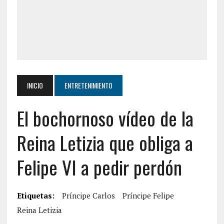
INICIO
ENTRETENIMIENTO
El bochornoso vídeo de la
Reina Letizia que obliga a
Felipe VI a pedir perdón
Etiquetas:
Príncipe Carlos
Príncipe Felipe
Reina Letizia