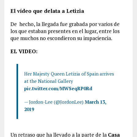
El vídeo que delata a Letizia
De hecho, la llegada fue grabada por varios de
los que estaban presentes en el lugar, entre los
que muchos no escondieron su impaciencia.
EL VIDEO:
Her Majesty Queen Letizia of Spain arrives
at the National Gallery
pic.twitter.com/MWSeqRP0Rd
— Jordon-Lee (@JordonLee)
March 13,
2019
Un retraso que ha llevado a la parte de la
Casa