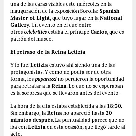
una de las caras visibles este miércoles en la
inauguración de la exposición Sorolla:
Spanish
Master of Light
, que tuvo lugar en la
National
Gallery
. Un evento en el que entre
otros
celebrities
estaba el príncipe
Carlos
, que es
patrón del museo.
El retraso de la Reina Letizia
Y lo fue.
Letizia
estuvo ahí siendo una de las
protagonistas. Y como no podía ser de otra
forma, los
paparazzi
no perdieron la oportunidad
para retratar a la
Reina
. Lo que no se esperaban
es la sorpresa que se llevaron antes del evento.
La hora de la cita estaba establecida a las
18:30
.
Sin embargo, la
Reina
no apareció hasta
20
minutos después
. La puntualidad parece que no
iba con
Letizia
en esta ocasión, que llegó tarde al
acto.