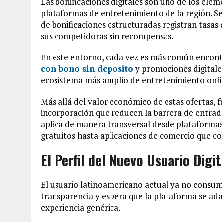
Las bonificaciones digitales son uno de los ele
plataformas de entretenimiento de la región. 
de bonificaciones estructuradas registran tasas 
sus competidoras sin recompensas.
En este entorno, cada vez es más común encont
con bono sin deposito
y promociones digitale
ecosistema más amplio de entretenimiento online
Más allá del valor económico de estas ofertas,
incorporación que reducen la barrera de entrada
aplica de manera transversal desde plataforma
gratuitos hasta aplicaciones de comercio que c
El Perfil del Nuevo Usuario Digi
El usuario latinoamericano actual ya no consum
transparencia y espera que la plataforma se ada
experiencia genérica.