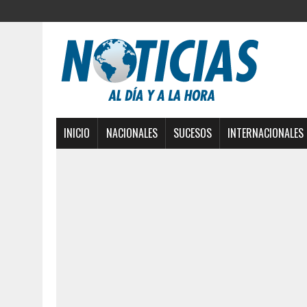
INICIO
NACIONALES
SUCESOS
INTERNACIONALES