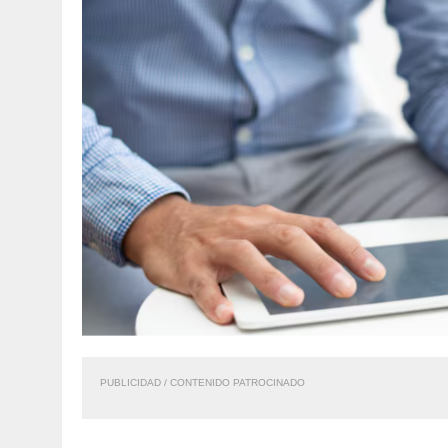
PUBLICIDAD / CONTENIDO PATROCINADO