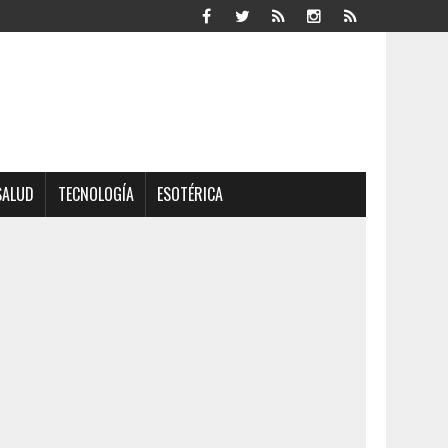
SALUD
TECNOLOGÍA
ESOTÉRICA