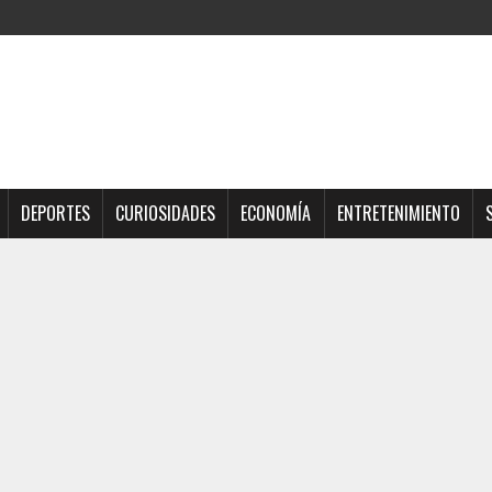
DEPORTES
CURIOSIDADES
ECONOMÍA
ENTRETENIMIENTO