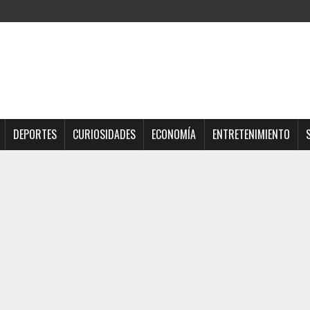
DEPORTES
CURIOSIDADES
ECONOMÍA
ENTRETENIMIENTO