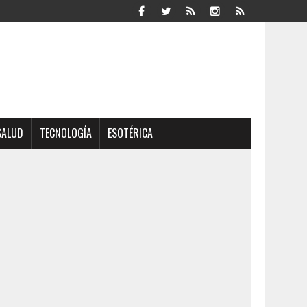
SALUD
TECNOLOGÍA
ESOTÉRICA