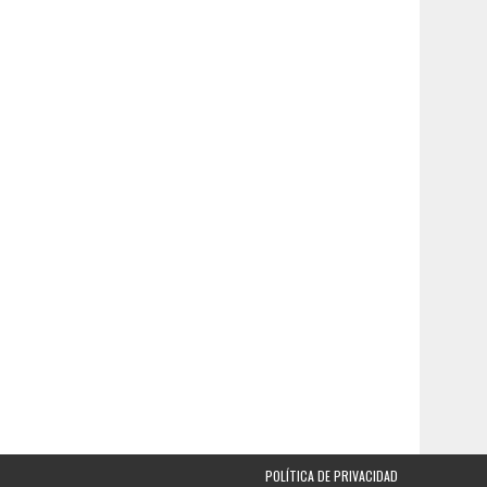
POLÍTICA DE PRIVACIDAD