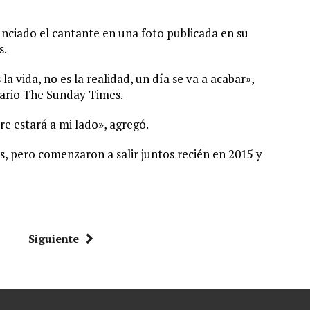
nciado el cantante en una foto publicada en su
s.
la vida, no es la realidad, un día se va a acabar»,
iario The Sunday Times.
re estará a mi lado», agregó.
, pero comenzaron a salir juntos recién en 2015 y
Siguiente