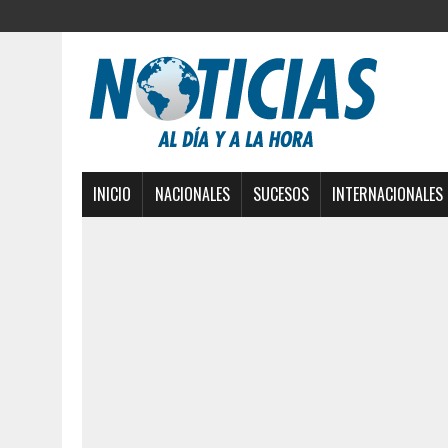
INICIO
NACIONALES
SUCESOS
INTERNACIONALES