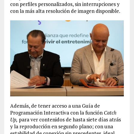
con perfiles personalizados, sin interrupciones y
con la más alta resolución de imagen disponible.
Además, de tener acceso a una Guía de
Programación Interactiva con la función
Catch
Up,
para ver contenidos de hasta siete días atrás
y la reproducción en segundo plano; con una
estabilidad de conexión sin precedentes, ideal