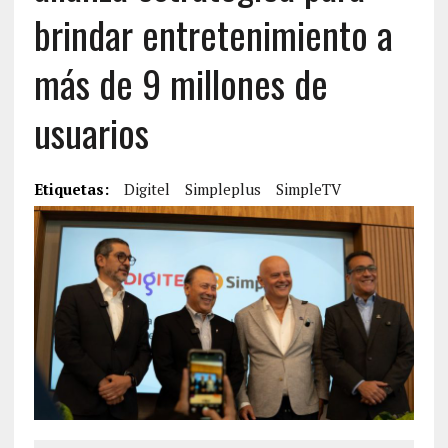
brindar entretenimiento a
más de 9 millones de
usuarios
Etiquetas:
Digitel
Simpleplus
SimpleTV