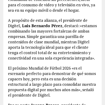
para el consumo de video y televisión en vivo, ya
sea en su equipo móvil o desde el hogar.
A propósito de esta alianza, el presidente de
Digitel,
Luis Bernardo Pérez
, destacó: «estamos
combinando las mayores fortalezas de ambas
empresas. Simple garantiza una parrilla de
contenidos de clase mundial, mientras Digitel
aporta la tecnología ideal para que el cliente
tenga el control total de su entretenimiento y
conectividad en una sola experiencia integrada».
El próximo Mundial de Fútbol 2026 «es el
escenario perfecto para demostrar de qué somos
capaces hoy, pero esta es una decisión
estructural a largo plazo para consolidar nuestra
propuesta digital por muchos años más», señaló
el presidente de Digitel.