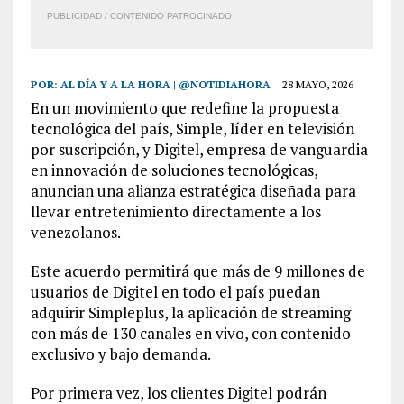
PUBLICIDAD / CONTENIDO PATROCINADO
POR:
AL DÍA Y A LA HORA | @NOTIDIAHORA
28 MAYO, 2026
En un movimiento que redefine la propuesta
tecnológica del país, Simple, líder en televisión
por suscripción, y Digitel, empresa de vanguardia
en innovación de soluciones tecnológicas,
anuncian una alianza estratégica diseñada para
llevar entretenimiento directamente a los
venezolanos.
Este acuerdo permitirá que más de 9 millones de
usuarios de Digitel en todo el país puedan
adquirir Simpleplus, la aplicación de streaming
con más de 130 canales en vivo, con contenido
exclusivo y bajo demanda.
Por primera vez, los clientes Digitel podrán