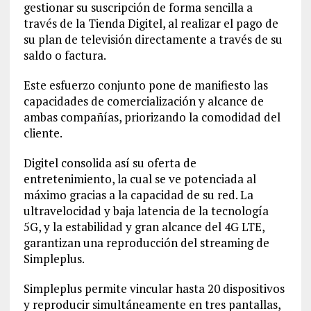
gestionar su suscripción de forma sencilla a
través de la Tienda Digitel, al realizar el pago de
su plan de televisión directamente a través de su
saldo o factura.
Este esfuerzo conjunto pone de manifiesto las
capacidades de comercialización y alcance de
ambas compañías, priorizando la comodidad del
cliente.
Digitel consolida así su oferta de
entretenimiento, la cual se ve potenciada al
máximo gracias a la capacidad de su red. La
ultravelocidad y baja latencia de la tecnología
5G, y la estabilidad y gran alcance del 4G LTE,
garantizan una reproducción del streaming de
Simpleplus.
Simpleplus permite vincular hasta 20 dispositivos
y reproducir simultáneamente en tres pantallas,