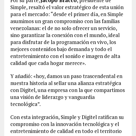
Por su parte,
Jacopo Bracco
, presidente de
Simple, resaltó el valor estratégico de esta unión
para el mercado: “desde el primer día, en Simple
asumimos un gran compromiso con las familias
venezolanas: el de no solo ofrecer un servicio,
sino garantizar la conexión con el mundo, ideal
para disfrutar de la programación en vivo, los
mejores contenidos bajo demanda y todo el
entretenimiento con el sonido e imagen de alta
calidad que cada hogar merece».
Y añadió: «hoy, damos un paso trascendental en
nuestra historia al sellar una alianza estratégica
con Digitel, una empresa con la que compartimos
una visión de liderazgo y vanguardia
tecnológica”.
Con esta integración, Simple y Digitel ratifican su
compromiso con la innovación tecnológica y el
entretenimiento de calidad en todo el territorio