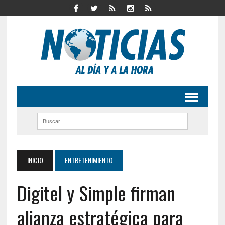
INICIO
ENTRETENIMIENTO
Digitel y Simple firman
alianza estratégica para