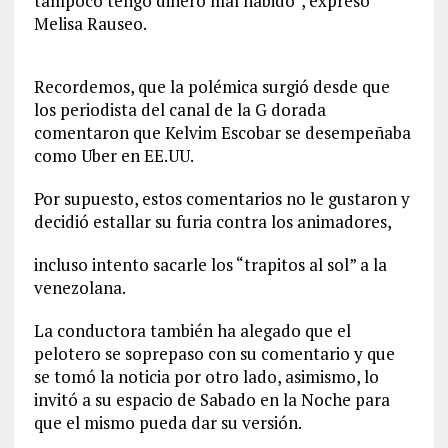
tampoco tengo dinero mal habido”, expresó
Melisa Rauseo.
Recordemos, que la polémica surgió desde que
los periodista del canal de la G dorada
comentaron que Kelvim Escobar se desempeñaba
como Uber en EE.UU.
Por supuesto, estos comentarios no le gustaron y
decidió estallar su furia contra los animadores,
incluso intento sacarle los “trapitos al sol” a la
venezolana.
La conductora también ha alegado que el
pelotero se soprepaso con su comentario y que
se tomó la noticia por otro lado, asimismo, lo
invitó a su espacio de Sabado en la Noche para
que el mismo pueda dar su versión.