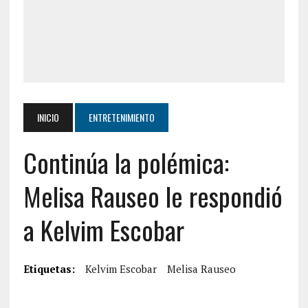
INICIO
ENTRETENIMIENTO
Continúa la polémica:
Melisa Rauseo le respondió
a Kelvim Escobar
Etiquetas:
Kelvim Escobar
Melisa Rauseo