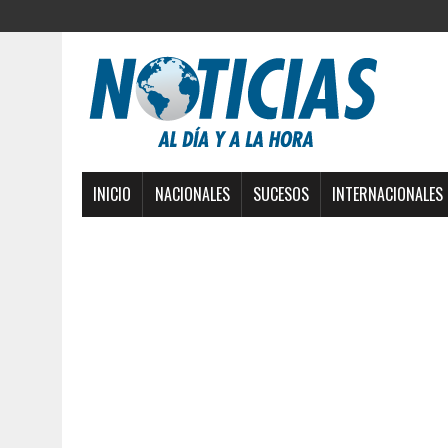
INICIO
NACIONALES
SUCESOS
INTERNACIONALES