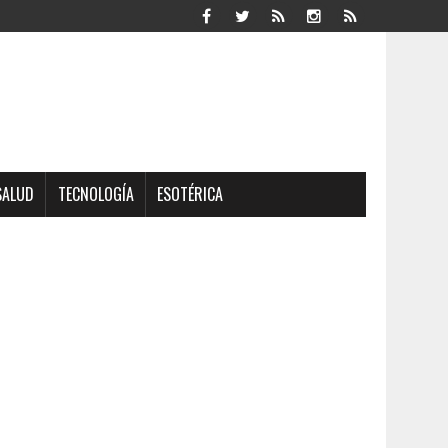
SALUD
TECNOLOGÍA
ESOTÉRICA