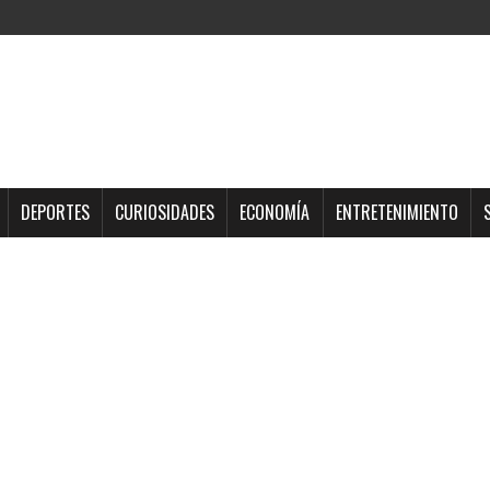
DEPORTES
CURIOSIDADES
ECONOMÍA
ENTRETENIMIENTO