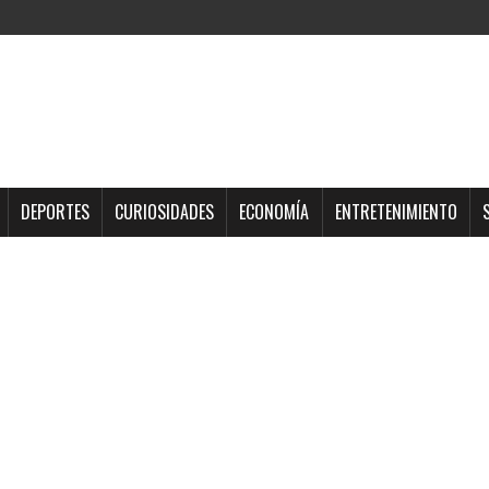
DEPORTES
CURIOSIDADES
ECONOMÍA
ENTRETENIMIENTO