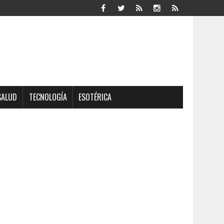
SALUD
TECNOLOGÍA
ESOTÉRICA