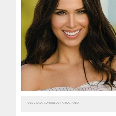
PUBLICIDAD / CONTENIDO PATROCINADO