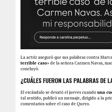
La actriz aseguró que sus palabras contra Marva
terrible caso
» de la señora Carmen Navas, mad
concluyó.
¿CUÁLES FUERON LAS PALABRAS DE L
El escándalo se desató el jueves cuando
una cu
tal sentido, publicó un mensaje, dirigido a la pr
comentarios sobre el caso de Quero.