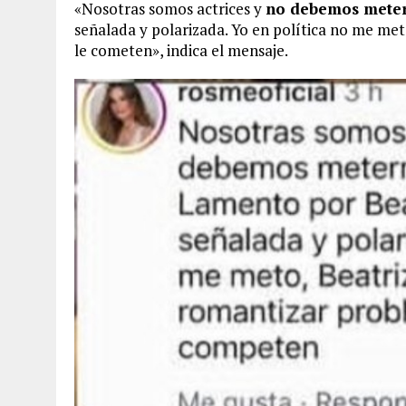
«Nosotras somos actrices y
no debemos meter
señalada y polarizada. Yo en política no me me
le cometen», indica el mensaje.