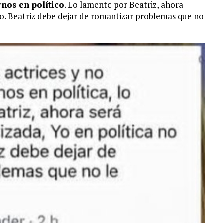
nos en político
. Lo lamento por Beatriz, ahora
to. Beatriz debe dejar de romantizar problemas que no