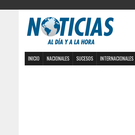
INICIO
NACIONALES
SUCESOS
INTERNACIONALES