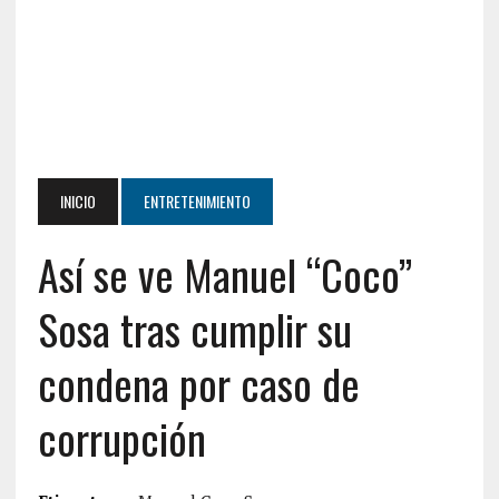
INICIO
ENTRETENIMIENTO
Así se ve Manuel “Coco”
Sosa tras cumplir su
condena por caso de
corrupción