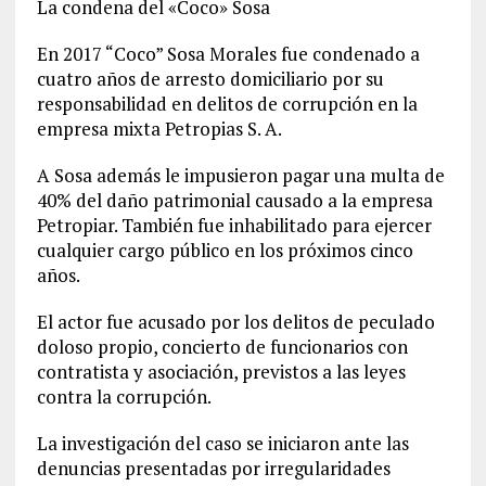
La condena del «Coco» Sosa
En 2017 “Coco” Sosa Morales fue condenado a
cuatro años de arresto domiciliario por su
responsabilidad en delitos de corrupción en la
empresa mixta Petropias S. A.
A Sosa además le impusieron pagar una multa de
40% del daño patrimonial causado a la empresa
Petropiar. También fue inhabilitado para ejercer
cualquier cargo público en los próximos cinco
años.
El actor fue acusado por los delitos de peculado
doloso propio, concierto de funcionarios con
contratista y asociación, previstos a las leyes
contra la corrupción.
La investigación del caso se iniciaron ante las
denuncias presentadas por irregularidades