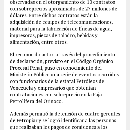
observadas en el otorgamiento de 10 contratos
con sobreprecios aproximados de 27 millones de
dólares. Entre dichos contratos están la
adquisición de equipos de telecomunicaciones,
material para la fabricación de líneas de agua,
impresoras, piezas de taladro, bebidas y
alimentación, entre otros.
El reconocido actor, a través del procedimiento
de declaración, previsto en el Código Orgánico
Procesal Penal, puso en conocimiento del
Ministerio Público una serie de eventos ocurridos
con funcionarios de la estatal Petróleos de
Venezuela y empresarios que obtenían
contrataciones con sobreprecio en la Faja
Petrolífera del Orinoco.
Además permitió la detención de cuatro gerentes
de Petropiar y se logró identificar a las personas
que realizaban los pagos de comisiones a los