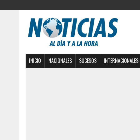
INICIO
NACIONALES
SUCESOS
INTERNACIONALES