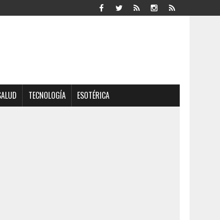
SALUD
TECNOLOGÍA
ESOTÉRICA