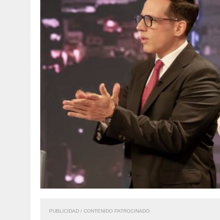
PUBLICIDAD / CONTENIDO PATROCINADO