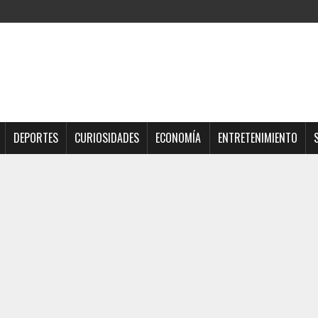
DEPORTES
CURIOSIDADES
ECONOMÍA
ENTRETENIMIENTO