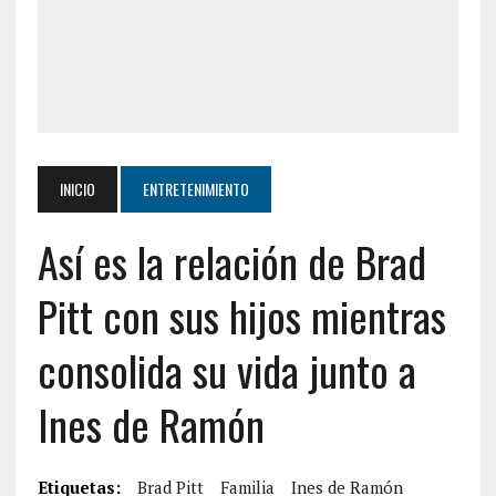
INICIO
ENTRETENIMIENTO
Así es la relación de Brad
Pitt con sus hijos mientras
consolida su vida junto a
Ines de Ramón
Etiquetas:
Brad Pitt
Familia
Ines de Ramón