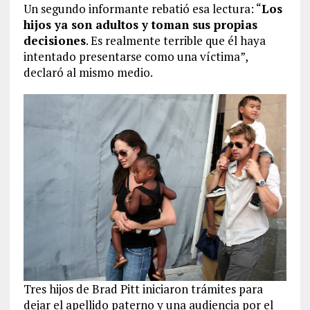
Un segundo informante rebatió esa lectura: “
Los
hijos ya son adultos y toman sus propias
decisiones
. Es realmente terrible que él haya
intentado presentarse como una víctima”,
declaró al mismo medio.
Tres hijos de Brad Pitt iniciaron trámites para
dejar el apellido paterno y una audiencia por el