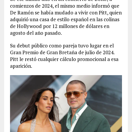
comienzos de 2024, el mismo medio informó que
De Ramón se había mudado a vivir con Pitt, quien
adquirió una casa de estilo español en las colinas
de Hollywood por 12 millones de dólares en
agosto del año pasado.
Su debut público como pareja tuvo lugar en el
Gran Premio de Gran Bretaña de julio de 2024.
Pitt le restó cualquier cálculo promocional a esa
aparición.