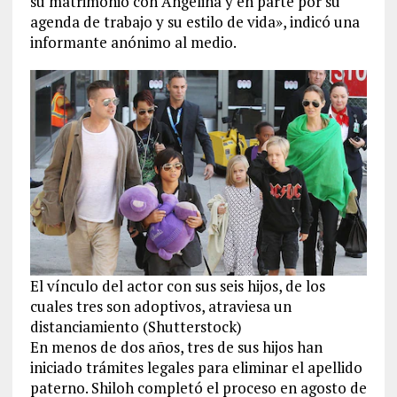
su matrimonio con Angelina y en parte por su
agenda de trabajo y su estilo de vida», indicó una
informante anónimo al medio.
El vínculo del actor con sus seis hijos, de los
cuales tres son adoptivos, atraviesa un
distanciamiento (Shutterstock)
En menos de dos años, tres de sus hijos han
iniciado trámites legales para eliminar el apellido
paterno. Shiloh completó el proceso en agosto de