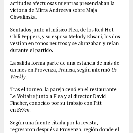
actitudes afectuosas mientras presenciaban la
victoria de Mirra Andreeva sobre Maja
Chwalinska.
Sentados junto al músico Flea, de los Red Hot
Chili Peppers, y su esposa Melody Ehsani, los dos
vestían en tonos neutros y se abrazaban y reían
durante el partido.
La salida forma parte de una estancia de más de
un mes en Provenza, Francia, según informó
Us
Weekly
.
Tras el torneo, la pareja cenó en el restaurante
Le Voltaire junto a Flea y al director David
Fincher, conocido por su trabajo con Pitt
en
Se7en
.
Según una fuente citada por la revista,
regresaron después a Provenza, región donde el