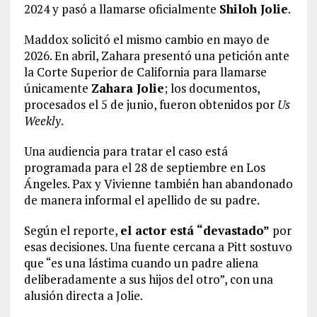
2024 y pasó a llamarse oficialmente
Shiloh Jolie
.
Maddox solicitó el mismo cambio en mayo de
2026. En abril, Zahara presentó una petición ante
la Corte Superior de California para llamarse
únicamente
Zahara Jolie
; los documentos,
procesados el 5 de junio, fueron obtenidos por
Us
Weekly
.
Una audiencia para tratar el caso está
programada para el 28 de septiembre en Los
Ángeles. Pax y Vivienne también han abandonado
de manera informal el apellido de su padre.
Según el reporte,
el actor está “devastado”
por
esas decisiones. Una fuente cercana a Pitt sostuvo
que “es una lástima cuando un padre aliena
deliberadamente a sus hijos del otro”, con una
alusión directa a Jolie.