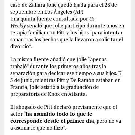
caso de Zahara Jolie quedó fijada para el 28 de
septiembre en Los Ángeles (AP)
Una quinta fuente consultada por
Us
Weekly
señaló que Jolie participó durante años en
terapia familiar con Pitt y los hijos “para intentar
sanar tras los hechos que la llevaron a solicitar el
divorcio”.
La misma fuente añadió que Jolie “apenas
trabajó” durante los primeros años tras la
separación para dedicar ese tiempo a sus hijos. El
5 de junio, mientras Pitt y De Ramón estaban en
Francia, Jolie asistió a la graduación de
preparatoria de Knox en Atlanta.
El abogado de Pitt declaró previamente que el
actor “
ha asumido todo lo que le
corresponde desde el primer día
, pero no va
a asumir lo que no hizo”.