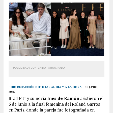
PUBLICIDAD / CONTENIDO PATROCINADO
POR:
REDACCIÓN NOTICIAS AL DIA Y A LA HORA
18 JUNIO,
2026
Brad Pitt y su novia
Ines de Ramón
asistieron el
6 de junio a la final femenina del Roland Garros
en París, donde la pareja fue fotografiada en