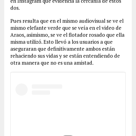
en Instagram que evidencia la cercanía de estos
dos.
Pues resulta que en el mismo audiovisual se ve el
mismo elefante verde que se veía en el video de
Araos, asimismo, se ve el flotador rosado que ella
misma utilizó. Esto llevó a los usuarios a que
aseguraran que definitivamente ambos están
rehaciendo sus vidas y se están entendiendo de
otra manera que no es una amistad.