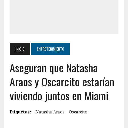
INICIO
ENTRETENIMIENTO
Aseguran que Natasha
Araos y Oscarcito estarían
viviendo juntos en Miami
Etiquetas:
Natasha Araos
Oscarcito