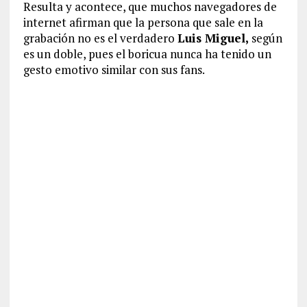
Resulta y acontece, que muchos navegadores de
internet afirman que la persona que sale en la
grabación no es el verdadero
Luis Miguel,
según
es un doble, pues el boricua nunca ha tenido un
gesto emotivo similar con sus fans.