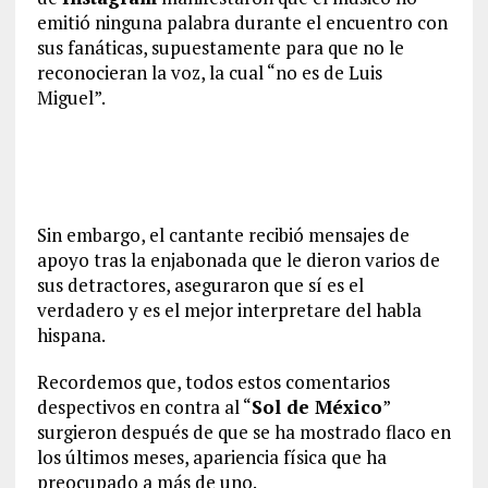
emitió ninguna palabra durante el encuentro con
sus fanáticas, supuestamente para que no le
reconocieran la voz, la cual “no es de Luis
Miguel”.
Sin embargo, el cantante recibió mensajes de
apoyo tras la enjabonada que le dieron varios de
sus detractores, aseguraron que sí es el
verdadero y es el mejor interpretare del habla
hispana.
Recordemos que, todos estos comentarios
despectivos en contra al “
Sol de México
”
surgieron después de que se ha mostrado flaco en
los últimos meses, apariencia física que ha
preocupado a más de uno.