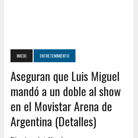
INICIO
ENTRETENIMIENTO
Aseguran que Luis Miguel
mandó a un doble al show
en el Movistar Arena de
Argentina (Detalles)