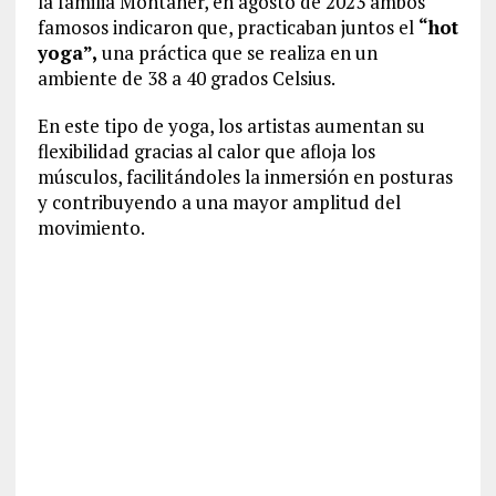
la familia Montaner, en agosto de 2023 ambos
famosos indicaron que, practicaban juntos el
“hot
yoga”,
una práctica que se realiza en un
ambiente de 38 a 40 grados Celsius.
En este tipo de yoga, los artistas aumentan su
flexibilidad gracias al calor que afloja los
músculos, facilitándoles la inmersión en posturas
y contribuyendo a una mayor amplitud del
movimiento.