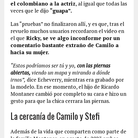
el colombiano a la actriz
, al igual que todas las
veces que le dijo
“guapa”.
Las “pruebas” no finalizaron allí, y es que, tras el
revuelo muchos usuarios recordaron el video en
el que
Ricky, se ve algo inconforme por un
comentario bastante extraño de Camilo a
hacia su mujer.
“Estos podríamos ser tú y yo,
con las piernas
abiertas,
viendo un mapa y mirando a dónde
irnos”,
dice Echeverry, mientras era grabado por
la modelo. En ese momento, el hijo de Ricardo
Montaner cambió por completo su cara e hizo un
gesto para que la chica cerrara las piernas.
La cercanía de Camilo y Stefi
Además de la vida que comparten como parte de