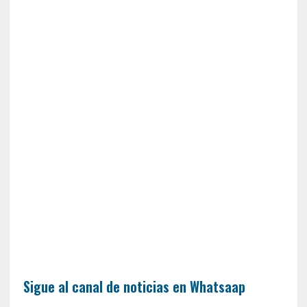
Sigue al canal de noticias en Whatsaap