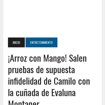
INICIO
ENTRETENIMIENTO
¡Arroz con Mango! Salen
pruebas de supuesta
infidelidad de Camilo con
la cuñada de Evaluna
Montaner