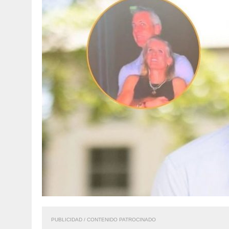
PUBLICIDAD / CONTENIDO PATROCINADO