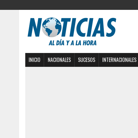
INICIO
NACIONALES
SUCESOS
INTERNACIONALES