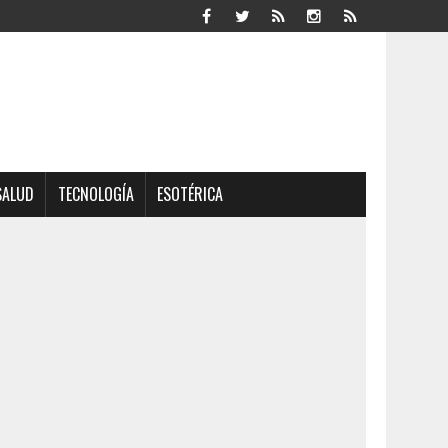
SALUD
TECNOLOGÍA
ESOTÉRICA