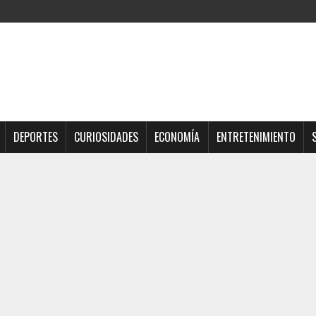
DEPORTES
CURIOSIDADES
ECONOMÍA
ENTRETENIMIENTO