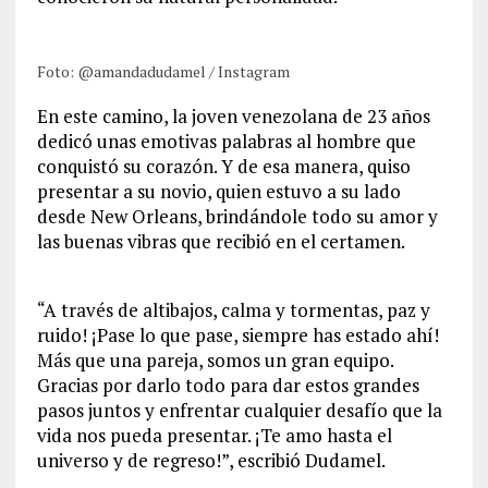
Foto: @amandadudamel / Instagram
En este camino, la joven venezolana de 23 años
dedicó unas emotivas palabras al hombre que
conquistó su corazón. Y de esa manera, quiso
presentar a su novio, quien estuvo a su lado
desde New Orleans, brindándole todo su amor y
las buenas vibras que recibió en el certamen.
“A través de altibajos, calma y tormentas, paz y
ruido! ¡Pase lo que pase, siempre has estado ahí!
Más que una pareja, somos un gran equipo.
Gracias por darlo todo para dar estos grandes
pasos juntos y enfrentar cualquier desafío que la
vida nos pueda presentar. ¡Te amo hasta el
universo y de regreso!”, escribió Dudamel.