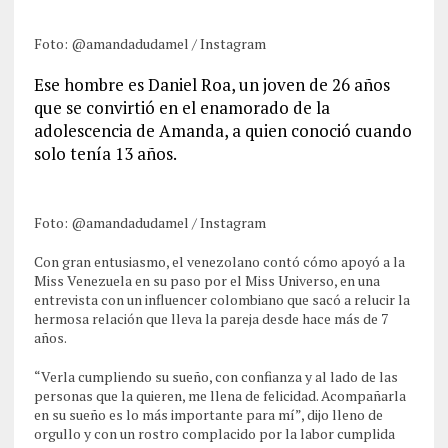
Foto: @amandadudamel / Instagram
Ese hombre es Daniel Roa, un joven de 26 años
que se convirtió en el enamorado de la
adolescencia de Amanda, a quien conoció cuando
solo tenía 13 años.
Foto: @amandadudamel / Instagram
Con gran entusiasmo, el venezolano contó cómo apoyó a la
Miss Venezuela en su paso por el Miss Universo, en una
entrevista con un influencer colombiano que sacó a relucir la
hermosa relación que lleva la pareja desde hace más de 7
años.
“Verla cumpliendo su sueño, con confianza y al lado de las
personas que la quieren, me llena de felicidad. Acompañarla
en su sueño es lo más importante para mí”, dijo lleno de
orgullo y con un rostro complacido por la labor cumplida