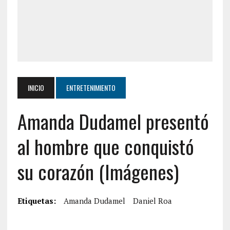
INICIO
ENTRETENIMIENTO
Amanda Dudamel presentó
al hombre que conquistó
su corazón (Imágenes)
Etiquetas:
Amanda Dudamel
Daniel Roa