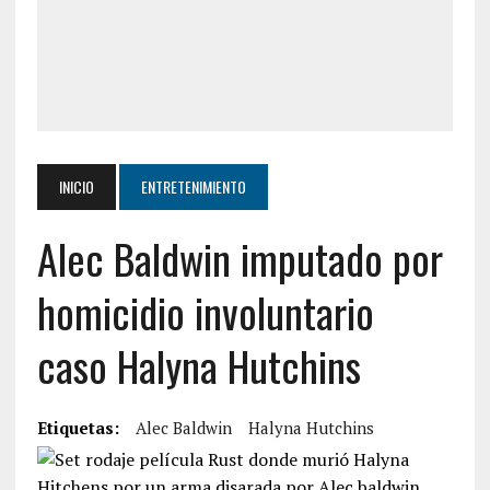
INICIO
ENTRETENIMIENTO
Alec Baldwin imputado por
homicidio involuntario
caso Halyna Hutchins
Etiquetas:
Alec Baldwin
Halyna Hutchins