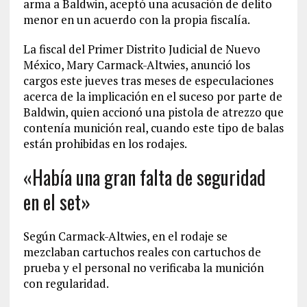
arma a Baldwin, aceptó una acusación de delito
menor en un acuerdo con la propia fiscalía.
La fiscal del Primer Distrito Judicial de Nuevo
México, Mary Carmack-Altwies, anunció los
cargos este jueves tras meses de especulaciones
acerca de la implicación en el suceso por parte de
Baldwin, quien accionó una pistola de atrezzo que
contenía munición real, cuando este tipo de balas
están prohibidas en los rodajes.
«Había una gran falta de seguridad
en el set»
Según Carmack-Altwies, en el rodaje se
mezclaban cartuchos reales con cartuchos de
prueba y el personal no verificaba la munición
con regularidad.