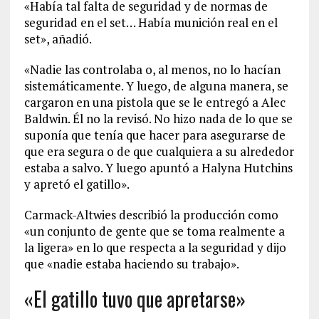
«Había tal falta de seguridad y de normas de
seguridad en el set… Había munición real en el
set», añadió.
«Nadie las controlaba o, al menos, no lo hacían
sistemáticamente. Y luego, de alguna manera, se
cargaron en una pistola que se le entregó a Alec
Baldwin. Él no la revisó. No hizo nada de lo que se
suponía que tenía que hacer para asegurarse de
que era segura o de que cualquiera a su alrededor
estaba a salvo. Y luego apuntó a Halyna Hutchins
y apretó el gatillo».
Carmack-Altwies describió la producción como
«un conjunto de gente que se toma realmente a
la ligera» en lo que respecta a la seguridad y dijo
que «nadie estaba haciendo su trabajo».
«El gatillo tuvo que apretarse»