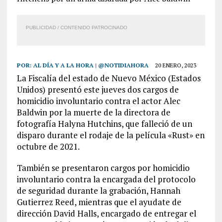
PUBLICIDAD / CONTENIDO PATROCINADO
POR:
AL DÍA Y A LA HORA | @NOTIDIAHORA
20 ENERO, 2023
La Fiscalía del estado de Nuevo México (Estados
Unidos) presentó este jueves dos cargos de
homicidio involuntario contra el actor Alec
Baldwin por la muerte de la directora de
fotografía Halyna Hutchins, que falleció de un
disparo durante el rodaje de la película «Rust» en
octubre de 2021.
También se presentaron cargos por homicidio
involuntario contra la encargada del protocolo
de seguridad durante la grabación, Hannah
Gutierrez Reed, mientras que el ayudate de
dirección David Halls, encargado de entregar el