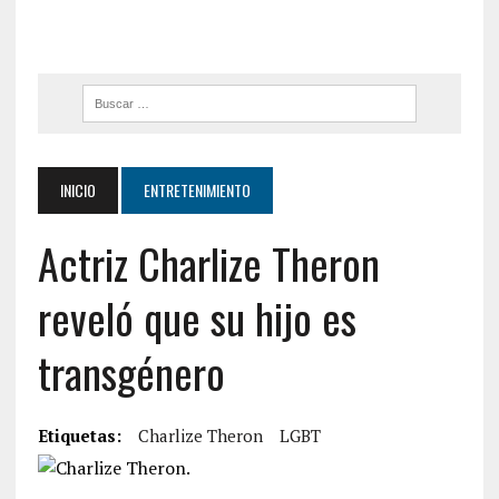
INICIO
ENTRETENIMIENTO
Actriz Charlize Theron
reveló que su hijo es
transgénero
Etiquetas:
Charlize Theron
LGBT