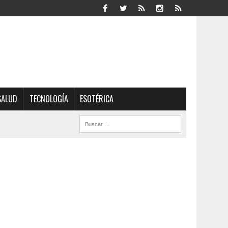
SALUD
TECNOLOGÍA
ESOTÉRICA