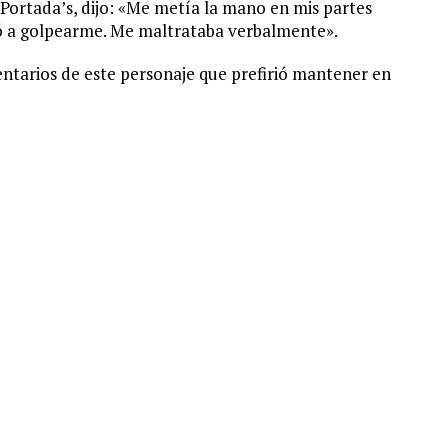
Portada’s, dijo: «Me metía la mano en mis partes
ó a golpearme. Me maltrataba verbalmente».
ntarios de este personaje que prefirió mantener en