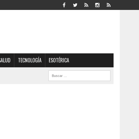
SALUD
TECNOLOGÍA
ESOTÉRICA