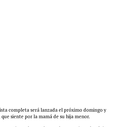
revista completa será lanzada el próximo domingo y
que siente por la mamá de su hija menor.