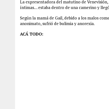
La expresentadora del matutino de Venevisión, 
íntimas… estaba dentro de una camerino y lleg
Según la mamá de Gail, debido a los malos come
anonimato, sufrió de bulimia y anorexia.
ACÁ TODO: