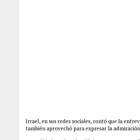
Irrael, en sus redes sociales, contó que la ent
también aprovechó para expresar la admiración 