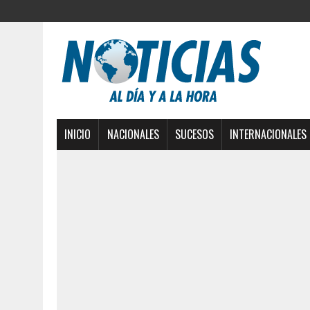
INICIO
NACIONALES
SUCESOS
INTERNACIONALES