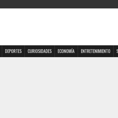
DEPORTES
CURIOSIDADES
ECONOMÍA
ENTRETENIMIENTO