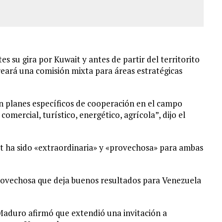
 su gira por Kuwait y antes de partir del territorito
reará una comisión mixta para áreas estratégicas
n planes específicos de cooperación en el campo
comercial, turístico, energético, agrícola”, dijo el
t ha sido «extraordinaria» y «provechosa» para ambas
ovechosa que deja buenos resultados para Venezuela
, Maduro afirmó que extendió una invitación a