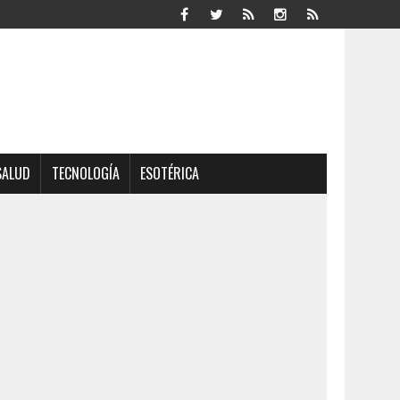
SALUD
TECNOLOGÍA
ESOTÉRICA