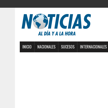
INICIO
NACIONALES
SUCESOS
INTERNACIONALES