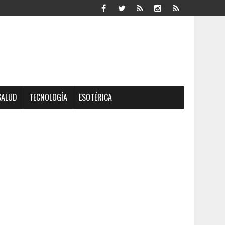
SALUD
TECNOLOGÍA
ESOTÉRICA