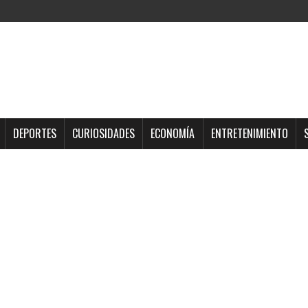
DEPORTES
CURIOSIDADES
ECONOMÍA
ENTRETENIMIENTO