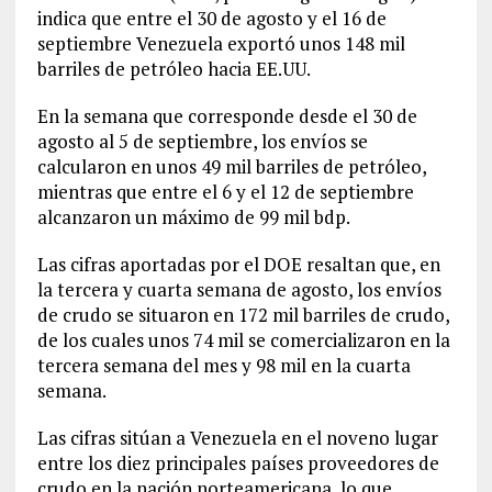
indica que entre el 30 de agosto y el 16 de
septiembre Venezuela exportó unos 148 mil
barriles de petróleo hacia EE.UU.
En la semana que corresponde desde el 30 de
agosto al 5 de septiembre, los envíos se
calcularon en unos 49 mil barriles de petróleo,
mientras que entre el 6 y el 12 de septiembre
alcanzaron un máximo de 99 mil bdp.
Las cifras aportadas por el DOE resaltan que, en
la tercera y cuarta semana de agosto, los envíos
de crudo se situaron en 172 mil barriles de crudo,
de los cuales unos 74 mil se comercializaron en la
tercera semana del mes y 98 mil en la cuarta
semana.
Las cifras sitúan a Venezuela en el noveno lugar
entre los diez principales países proveedores de
crudo en la nación norteamericana, lo que