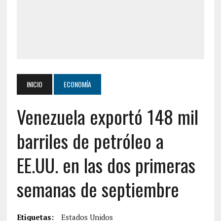
INICIO
ECONOMÍA
Venezuela exportó 148 mil
barriles de petróleo a
EE.UU. en las dos primeras
semanas de septiembre
Etiquetas:
Estados Unidos