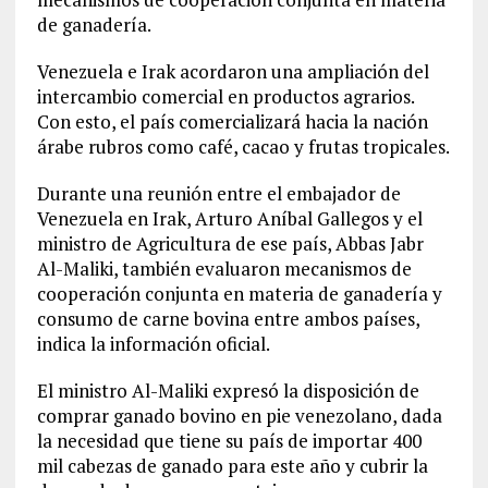
de ganadería.
Venezuela e Irak acordaron una ampliación del
intercambio comercial en productos agrarios.
Con esto, el país comercializará hacia la nación
árabe rubros como café, cacao y frutas tropicales.
Durante una reunión entre el embajador de
Venezuela en Irak, Arturo Aníbal Gallegos y el
ministro de Agricultura de ese país, Abbas Jabr
Al-Maliki, también evaluaron mecanismos de
cooperación conjunta en materia de ganadería y
consumo de carne bovina entre ambos países,
indica la información oficial.
El ministro Al-Maliki expresó la disposición de
comprar ganado bovino en pie venezolano, dada
la necesidad que tiene su país de importar 400
mil cabezas de ganado para este año y cubrir la