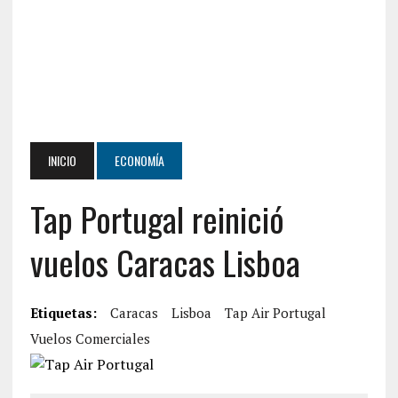
INICIO
ECONOMÍA
Tap Portugal reinició
vuelos Caracas Lisboa
Etiquetas:
Caracas
Lisboa
Tap Air Portugal
Vuelos Comerciales