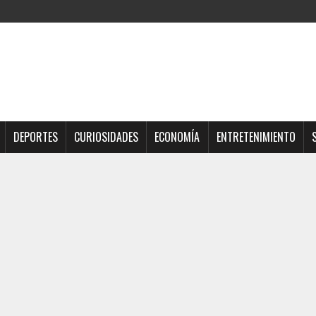
DEPORTES
CURIOSIDADES
ECONOMÍA
ENTRETENIMIENTO