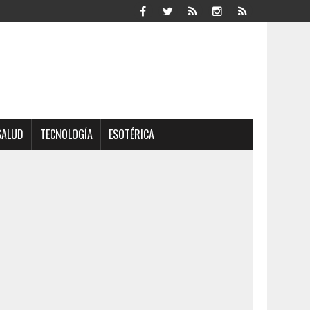
SALUD
TECNOLOGÍA
ESOTÉRICA