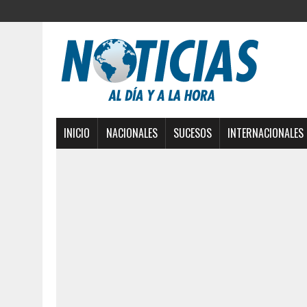
INICIO
NACIONALES
SUCESOS
INTERNACIONALES