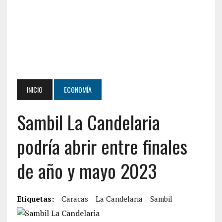
INICIO
ECONOMÍA
Sambil La Candelaria
podría abrir entre finales
de año y mayo 2023
Etiquetas:
Caracas
La Candelaria
Sambil