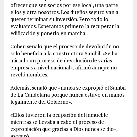
ofrecer que sen socios por ese local, una parte
ellos y otra nosotros. Los dueños seguro van a
querer terminar su inversión. Pero todo lo
evaluamos. Esperamos primero la recuperar la
edificación y ponerlo en marcha.
Cohen señaló que el proceso de devolución no
solo beneficia a la constructora Sambil. «Se ha
iniciado un proceso de devolución de varias
empresas a nivel nacional», afirmó aunque no
reveló nombres.
Además, señaló que «nunca se expropió el Sambil
de La Candelaria porque nunca estuvo en manos
legalmente del Gobierno».
«Ellos tuvieron la ocupación del inmueble
mientras se llevaba a cabo el proceso de
expropiación que gracias a Dios nunca se dio»,
aseguró.