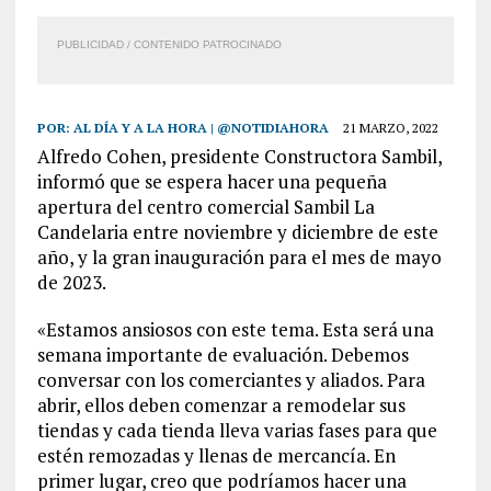
PUBLICIDAD / CONTENIDO PATROCINADO
POR:
AL DÍA Y A LA HORA | @NOTIDIAHORA
21 MARZO, 2022
Alfredo Cohen, presidente Constructora Sambil,
informó que se espera hacer una pequeña
apertura del centro comercial Sambil La
Candelaria entre noviembre y diciembre de este
año, y la gran inauguración para el mes de mayo
de 2023.
«Estamos ansiosos con este tema. Esta será una
semana importante de evaluación. Debemos
conversar con los comerciantes y aliados. Para
abrir, ellos deben comenzar a remodelar sus
tiendas y cada tienda lleva varias fases para que
estén remozadas y llenas de mercancía. En
primer lugar, creo que podríamos hacer una