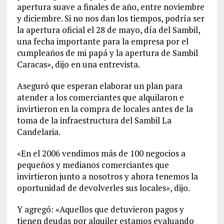
apertura suave a finales de año, entre noviembre
y diciembre. Si no nos dan los tiempos, podría ser
la apertura oficial el 28 de mayo, día del Sambil,
una fecha importante para la empresa por el
cumpleaños de mi papá y la apertura de Sambil
Caracas», dijo en una entrevista.
Aseguró que esperan elaborar un plan para
atender a los comerciantes que alquilaron e
invirtieron en la compra de locales antes de la
toma de la infraestructura del Sambil La
Candelaria.
«En el 2006 vendimos más de 100 negocios a
pequeños y medianos comerciantes que
invirtieron junto a nosotros y ahora tenemos la
oportunidad de devolverles sus locales», dijo.
Y agregó: «Aquellos que detuvieron pagos y
tienen deudas por alquiler estamos evaluando