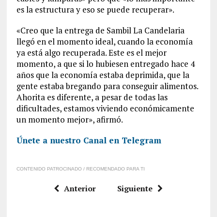
es la estructura y eso se puede recuperar».
«Creo que la entrega de Sambil La Candelaria
llegó en el momento ideal, cuando la economía
ya está algo recuperada. Este es el mejor
momento, a que si lo hubiesen entregado hace 4
años que la economía estaba deprimida, que la
gente estaba bregando para conseguir alimentos.
Ahorita es diferente, a pesar de todas las
dificultades, estamos viviendo económicamente
un momento mejor», afirmó.
Únete a nuestro Canal en Telegram
CONTENIDO PATROCINADO / RECOMENDADO PARA TI
Anterior
Siguiente