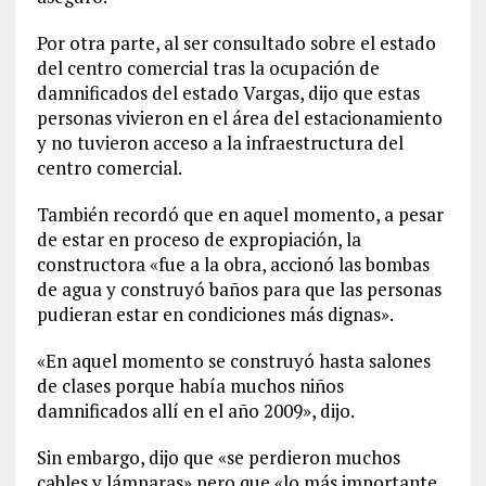
Por otra parte, al ser consultado sobre el estado
del centro comercial tras la ocupación de
damnificados del estado Vargas, dijo que estas
personas vivieron en el área del estacionamiento
y no tuvieron acceso a la infraestructura del
centro comercial.
También recordó que en aquel momento, a pesar
de estar en proceso de expropiación, la
constructora «fue a la obra, accionó las bombas
de agua y construyó baños para que las personas
pudieran estar en condiciones más dignas».
«En aquel momento se construyó hasta salones
de clases porque había muchos niños
damnificados allí en el año 2009», dijo.
Sin embargo, dijo que «se perdieron muchos
cables y lámparas» pero que «lo más importante