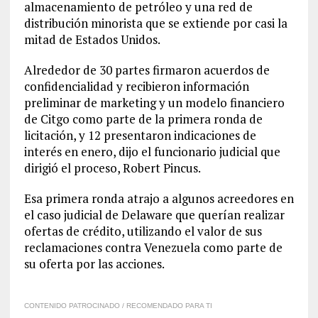
almacenamiento de petróleo y una red de
distribución minorista que se extiende por casi la
mitad de Estados Unidos.
Alrededor de 30 partes firmaron acuerdos de
confidencialidad y recibieron información
preliminar de marketing y un modelo financiero
de Citgo como parte de la primera ronda de
licitación, y 12 presentaron indicaciones de
interés en enero, dijo el funcionario judicial que
dirigió el proceso, Robert Pincus.
Esa primera ronda atrajo a algunos acreedores en
el caso judicial de Delaware que querían realizar
ofertas de crédito, utilizando el valor de sus
reclamaciones contra Venezuela como parte de
su oferta por las acciones.
CONTENIDO PATROCINADO / RECOMENDADO PARA TI