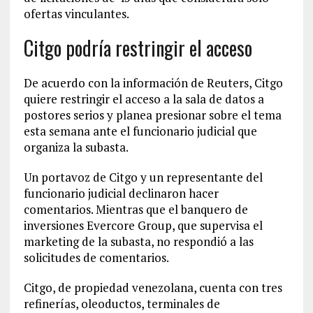
ofertas vinculantes.
Citgo podría restringir el acceso
De acuerdo con la información de Reuters, Citgo
quiere restringir el acceso a la sala de datos a
postores serios y planea presionar sobre el tema
esta semana ante el funcionario judicial que
organiza la subasta.
Un portavoz de Citgo y un representante del
funcionario judicial declinaron hacer
comentarios. Mientras que el banquero de
inversiones Evercore Group, que supervisa el
marketing de la subasta, no respondió a las
solicitudes de comentarios.
Citgo, de propiedad venezolana, cuenta con tres
refinerías, oleoductos, terminales de