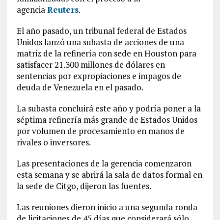
agencia
Reuters
.
El año pasado, un tribunal federal de Estados
Unidos lanzó una subasta de acciones de una
matriz de la refinería con sede en Houston para
satisfacer 21.300 millones de dólares en
sentencias por expropiaciones e impagos de
deuda de Venezuela en el pasado.
La subasta concluirá este año y podría poner a la
séptima refinería más grande de Estados Unidos
por volumen de procesamiento en manos de
rivales o inversores.
Las presentaciones de la gerencia comenzaron
esta semana y se abrirá la sala de datos formal en
la sede de Citgo, dijeron las fuentes.
Las reuniones dieron inicio a una segunda ronda
de licitaciones de 45 días que considerará sólo