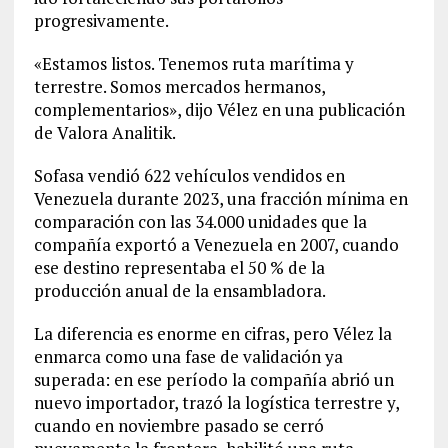
progresivamente.
«Estamos listos. Tenemos ruta marítima y
terrestre. Somos mercados hermanos,
complementarios», dijo Vélez en una publicación
de Valora Analitik.
Sofasa vendió 622 vehículos vendidos en
Venezuela durante 2023, una fracción mínima en
comparación con las 34.000 unidades que la
compañía exportó a Venezuela en 2007, cuando
ese destino representaba el 50 % de la
producción anual de la ensambladora.
La diferencia es enorme en cifras, pero Vélez la
enmarca como una fase de validación ya
superada: en ese período la compañía abrió un
nuevo importador, trazó la logística terrestre y,
cuando en noviembre pasado se cerró