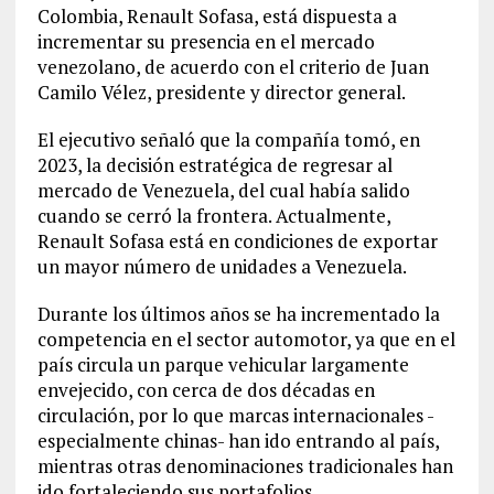
Colombia, Renault Sofasa, está dispuesta a
incrementar su presencia en el mercado
venezolano, de acuerdo con el criterio de Juan
Camilo Vélez, presidente y director general.
El ejecutivo señaló que la compañía tomó, en
2023, la decisión estratégica de regresar al
mercado de Venezuela, del cual había salido
cuando se cerró la frontera. Actualmente,
Renault Sofasa está en condiciones de exportar
un mayor número de unidades a Venezuela.
Durante los últimos años se ha incrementado la
competencia en el sector automotor, ya que en el
país circula un parque vehicular largamente
envejecido, con cerca de dos décadas en
circulación, por lo que marcas internacionales -
especialmente chinas- han ido entrando al país,
mientras otras denominaciones tradicionales han
ido fortaleciendo sus portafolios