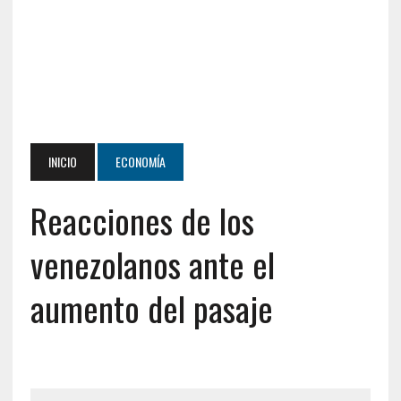
INICIO
ECONOMÍA
Reacciones de los
venezolanos ante el
aumento del pasaje