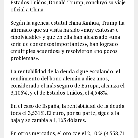
Estados Unidos, Donald Trump, concluyó su viaje
oficial a China.
Según la agencia estatal china Xinhua, Trump ha
afirmado que su visita ha sido «muy exitosa» e
«inolvidable» y que en ella han alcanzado «una
serie de consensos importantes», han logrado
«múltiples acuerdos» y resolvieron «no pocos
problemas».
La rentabilidad de la deuda sigue escalando: el
rendimiento del bono alemán a diez años,
considerado el más seguro de Europa, alcanza el
3,106%, y el de Estados Unidos, el 4,548%.
En el caso de España, la rentabilidad de la deuda
toca el 3,531%. El euro, por su parte, sigue a la
baja y se cambia a 1,163 dólares.
En otros mercados, el oro cae el 2,10 % (4.558,71