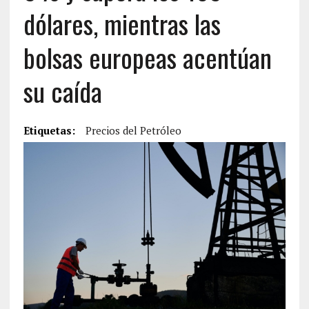
dólares, mientras las
bolsas europeas acentúan
su caída
Etiquetas:
Precios del Petróleo