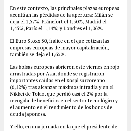
En este contexto, las principales plazas europeas
acentúan las pérdidas de la apertura: Milán se
deja el 1,57%, Fráncfort el 1,50%, Madrid el
1,45%, París el 1,14%; y Londres el 1,06%.
El Euro Stoxx 50, índice en el que cotizan las
empresas europeas de mayor capitalización,
también se deja el 1,65%.
Las bolsas europeas abrieron este viernes en rojo
arrastradas por Asia, donde se registraron
importantes caídas en el Kospi surcoreano
(6,12%) tras alcanzar máximos intradía y en el
Nikkei de Tokio, que perdió casi el 2% por la
recogida de beneficios en el sector tecnológico y
el aumento en el rendimiento de los bonos de
deuda japonesa.
Y ello, en una jornada en la que el presidente de