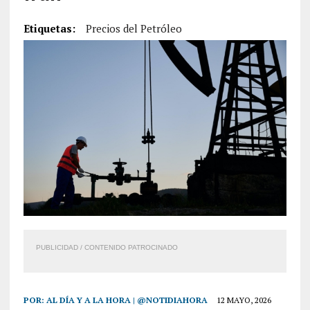
Etiquetas:
Precios del Petróleo
PUBLICIDAD / CONTENIDO PATROCINADO
POR:
AL DÍA Y A LA HORA | @NOTIDIAHORA
12 MAYO, 2026