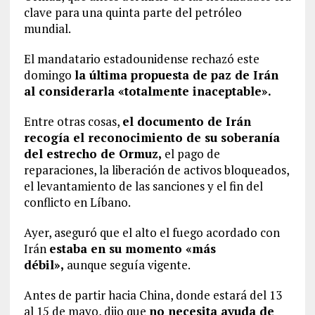
clave para una quinta parte del petróleo
mundial.
El mandatario estadounidense rechazó este
domingo
la última propuesta de paz de Irán
al considerarla «totalmente inaceptable».
Entre otras cosas,
el documento de Irán
recogía el reconocimiento de su soberanía
del estrecho de Ormuz,
el pago de
reparaciones, la liberación de activos bloqueados,
el levantamiento de las sanciones y el fin del
conflicto en Líbano.
Ayer, aseguró que el alto el fuego acordado con
Irán
estaba en su momento «más
débil»,
aunque seguía vigente.
Antes de partir hacia China, donde estará del 13
al 15 de mayo, dijo que
no necesita ayuda de