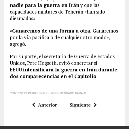
nadie para la guerra en Irán
y que las
capacidades militares de Teherán «han sido
diezmadas».
«
Ganaremos de una forma u otra.
Ganaremos
por la vía pacífica o de cualquier otro modo»,
agregó.
Por su parte, el secretario de Guerra de Estados
Unidos, Pete Hegseth, evitó concretar si
EEUU
intensificará la guerra en Irán durante
dos comparecencias en el Capitolio
.
CONTENIDO PATROCINADO / RECOMENDADO PARA TI
Anterior
Siguiente