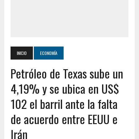
INICIO
ECONOMÍA
Petróleo de Texas sube un
4,19% y se ubica en US$
102 el barril ante la falta
de acuerdo entre EEUU e
Irán