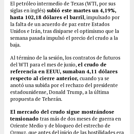
El petróleo intermedio de Texas (WTI, por sus
siglas en inglés)
subió este martes un 4,19%,
hasta 102,18 dólares el barril
, impulsado por
la falta de un acuerdo de paz entre Estados
Unidos e Irán, tras disiparse el optimismo que la
semana pasada impulsó el precio del crudo a la
baja.
Al término de la sesión, los contratos de futuros
del WTI para el mes de junio,
el crudo de
referencia en EEUU, sumaban 4,11 dólares
respecto al cierre anterior,
cuando ya se
anotó una subida por el rechazo del presidente
estadounidense, Donald Trump, a la última
propuesta de Teherán.
El mercado del crudo sigue mostrándose
tensionado
tras más de dos meses de guerra en
Oriente Medio y de bloqueo del estrecho de
Ormuz, que antes del inicio de las hostilidades era