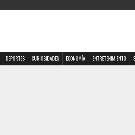
DEPORTES
CURIOSIDADES
ECONOMÍA
ENTRETENIMIENTO