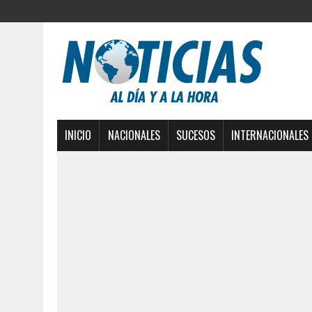
INICIO
NACIONALES
SUCESOS
INTERNACIONALES