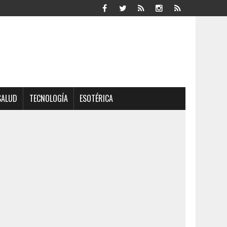
SALUD
TECNOLOGÍA
ESOTÉRICA