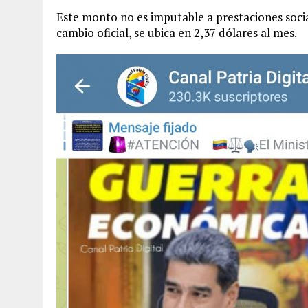
Este monto no es imputable a prestaciones social
cambio oficial, se ubica en 2,37 dólares al mes.