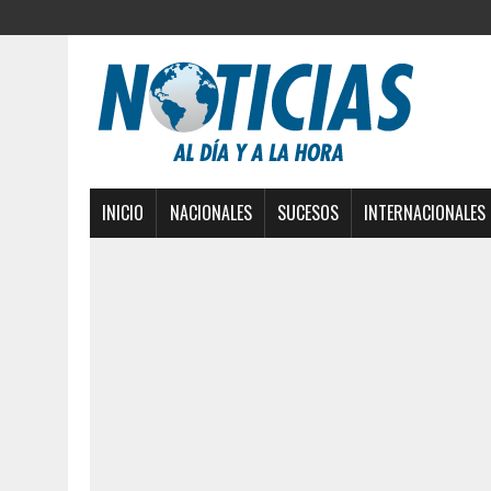
INICIO
NACIONALES
SUCESOS
INTERNACIONALES