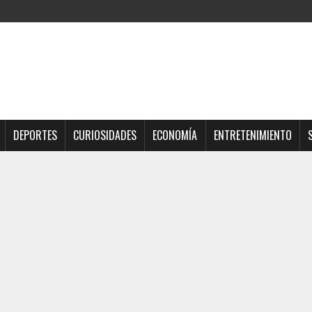
DEPORTES
CURIOSIDADES
ECONOMÍA
ENTRETENIMIENTO