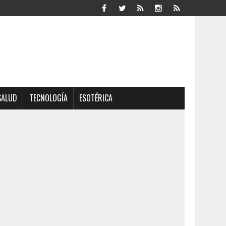
SALUD
TECNOLOGÍA
ESOTÉRICA