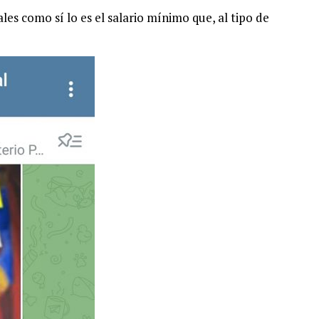
es como sí lo es el salario mínimo que, al tipo de