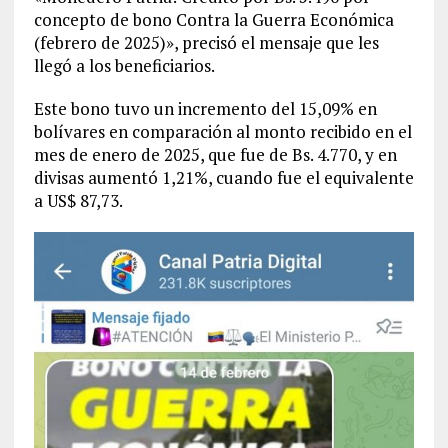
concepto de bono Contra la Guerra Económica
(febrero de 2025)», precisó el mensaje que les
llegó a los beneficiarios.
Este bono tuvo un incremento del 15,09% en
bolívares en comparación al monto recibido en el
mes de enero de 2025, que fue de Bs. 4.770, y en
divisas aumentó 1,21%, cuando fue el equivalente
a US$ 87,73.