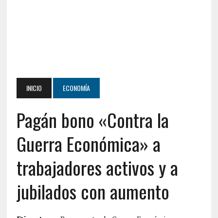
INICIO
ECONOMÍA
Pagán bono «Contra la
Guerra Económica» a
trabajadores activos y a
jubilados con aumento