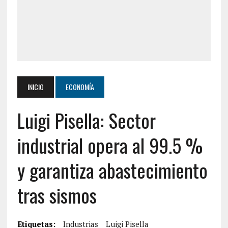
INICIO
ECONOMÍA
Luigi Pisella: Sector
industrial opera al 99.5 %
y garantiza abastecimiento
tras sismos
Etiquetas:
Industrias
Luigi Pisella