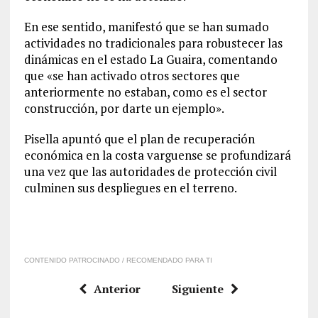
​En ese sentido, manifestó que se han sumado
actividades no tradicionales para robustecer las
dinámicas en el estado La Guaira, comentando
que «se han activado otros sectores que
anteriormente no estaban, como es el sector
construcción, por darte un ejemplo».
​Pisella apuntó que el plan de recuperación
económica en la costa varguense se profundizará
una vez que las autoridades de protección civil
culminen sus despliegues en el terreno.
CONTENIDO PATROCINADO / RECOMENDADO PARA TI
Anterior
Siguiente