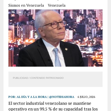
Sismos en Venezuela
Venezuela
PUBLICIDAD / CONTENIDO PATROCINADO
POR:
AL DÍA Y A LA HORA | @NOTIDIAHORA
6 JULIO, 2026
El sector industrial venezolano se mantiene
operativo en un 99.5 % de su capacidad tras los