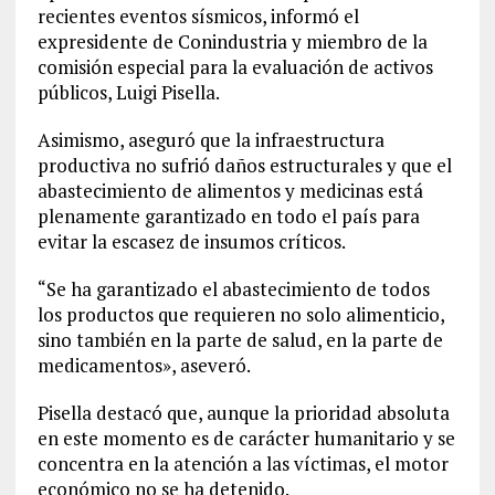
recientes eventos sísmicos, informó el
expresidente de Conindustria y miembro de la
comisión especial para la evaluación de activos
públicos, Luigi Pisella.
Asimismo, aseguró que la infraestructura
productiva no sufrió daños estructurales y que el
abastecimiento de alimentos y medicinas está
plenamente garantizado en todo el país para
evitar la escasez de insumos críticos.
“Se ha garantizado el abastecimiento de todos
los productos que requieren no solo alimenticio,
sino también en la parte de salud, en la parte de
medicamentos», aseveró.
Pisella destacó que, aunque la prioridad absoluta
en este momento es de carácter humanitario y se
concentra en la atención a las víctimas, el motor
económico no se ha detenido.