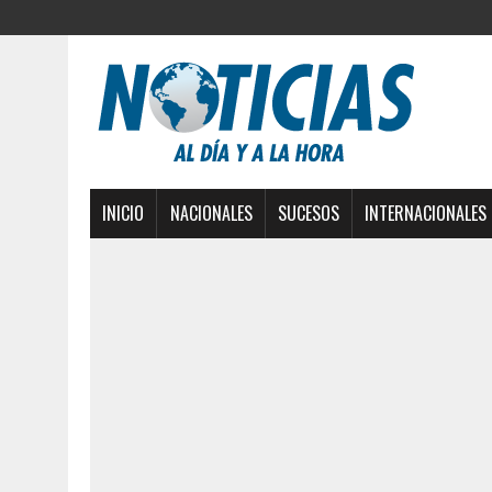
INICIO
NACIONALES
SUCESOS
INTERNACIONALES