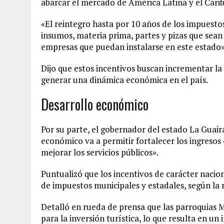
abarcar el mercado de América Latina y el Carib
«El reintegro hasta por 10 años de los impuesto
insumos, materia prima, partes y pizas que sean
empresas que puedan instalarse en este estado
Dijo que estos incentivos buscan incrementar l
generar una dinámica económica en el país.
Desarrollo económico
Por su parte, el gobernador del estado La Guair
económico va a permitir fortalecer los ingresos 
mejorar los servicios públicos».
Puntualizó que los incentivos de carácter nacion
de impuestos municipales y estadales, según la 
Detalló en rueda de prensa que las parroquias
para la inversión turística, lo que resulta en u