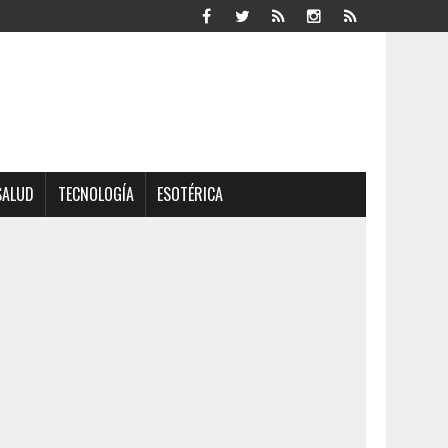
SALUD
TECNOLOGÍA
ESOTÉRICA