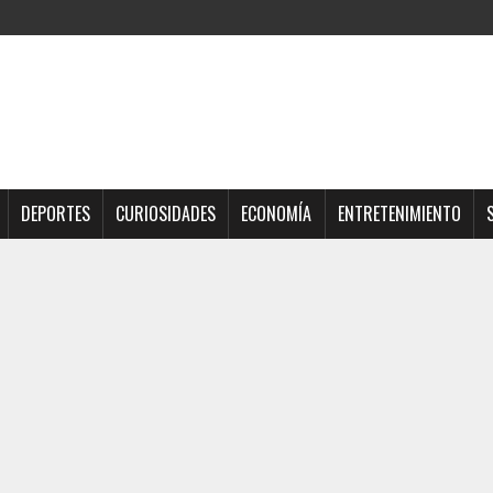
DEPORTES
CURIOSIDADES
ECONOMÍA
ENTRETENIMIENTO