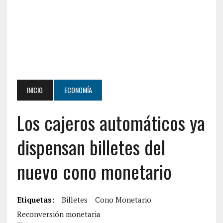
INICIO
ECONOMÍA
Los cajeros automáticos ya
dispensan billetes del
nuevo cono monetario
Etiquetas:
Billetes
Cono Monetario
Reconversión monetaria