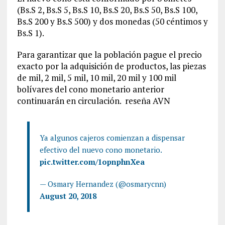
(Bs.S 2, Bs.S 5, Bs.S 10, Bs.S 20, Bs.S 50, Bs.S 100,
Bs.S 200 y Bs.S 500) y dos monedas (50 céntimos y
Bs.S 1).
Para garantizar que la población pague el precio
exacto por la adquisición de productos, las piezas
de mil, 2 mil, 5 mil, 10 mil, 20 mil y 100 mil
bolívares del cono monetario anterior
continuarán en circulación. reseña AVN
Ya algunos cajeros comienzan a dispensar
efectivo del nuevo cono monetario.
pic.twitter.com/1opnphnXea
— Osmary Hernandez (@osmarycnn)
August 20, 2018