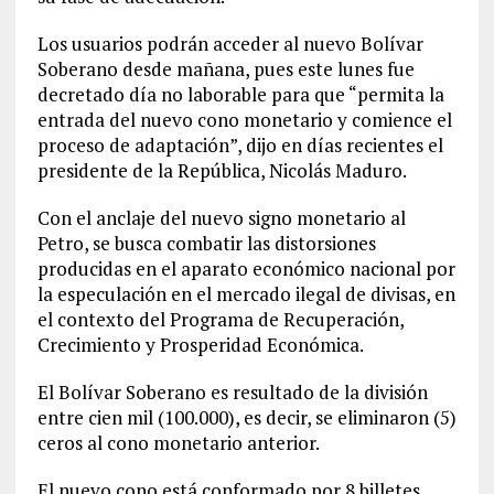
Los usuarios podrán acceder al nuevo Bolívar
Soberano desde mañana, pues este lunes fue
decretado día no laborable para que “permita la
entrada del nuevo cono monetario y comience el
proceso de adaptación”, dijo en días recientes el
presidente de la República, Nicolás Maduro.
Con el anclaje del nuevo signo monetario al
Petro, se busca combatir las distorsiones
producidas en el aparato económico nacional por
la especulación en el mercado ilegal de divisas, en
el contexto del Programa de Recuperación,
Crecimiento y Prosperidad Económica.
El Bolívar Soberano es resultado de la división
entre cien mil (100.000), es decir, se eliminaron (5)
ceros al cono monetario anterior.
El nuevo cono está conformado por 8 billetes