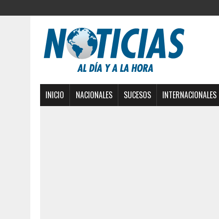
INICIO
NACIONALES
SUCESOS
INTERNACIONALES