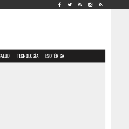
SALUD
TECNOLOGÍA
ESOTÉRICA