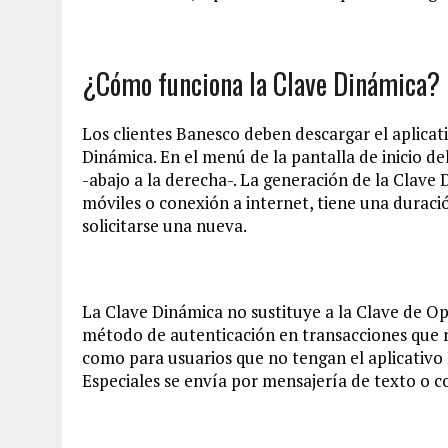
¿Cómo funciona la Clave Dinámica?
Los clientes Banesco deben descargar el aplicat
Dinámica. En el menú de la pantalla de inicio del
-abajo a la derecha-. La generación de la Clave
móviles o conexión a internet, tiene una durac
solicitarse una nueva.
La Clave Dinámica no sustituye a la Clave de Ope
método de autenticación en transacciones que r
como para usuarios que no tengan el aplicativo
Especiales se envía por mensajería de texto o c