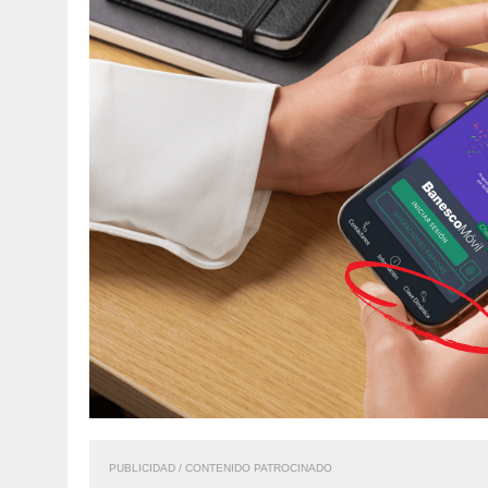
PUBLICIDAD / CONTENIDO PATROCINADO