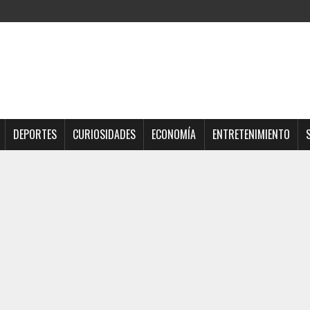
DEPORTES
CURIOSIDADES
ECONOMÍA
ENTRETENIMIENTO