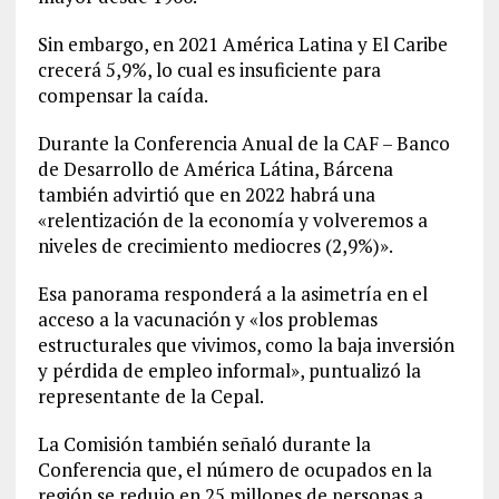
Sin embargo, en 2021 América Latina y El Caribe
crecerá 5,9%, lo cual es insuficiente para
compensar la caída.
Durante la Conferencia Anual de la CAF – Banco
de Desarrollo de América Látina, Bárcena
también advirtió que en 2022 habrá una
«relentización de la economía y volveremos a
niveles de crecimiento mediocres (2,9%)».
Esa panorama responderá a la asimetría en el
acceso a la vacunación y «los problemas
estructurales que vivimos, como la baja inversión
y pérdida de empleo informal», puntualizó la
representante de la Cepal.
La Comisión también señaló durante la
Conferencia que, el número de ocupados en la
región se redujo en 25 millones de personas a