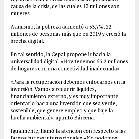
causa de la crisis, de las cuales 13 millones son
mujeres.
Asimismo, la pobreza aumentó a 33,7%, 22
millones de personas más que en 2019 y creció la
brecha digital.
En tal sentido, la Cepal propone ir hacia la
universalidad digital. «Hoy tenemos 66,2 millones
de hogares con una conectividad inadecuada».
«Para la recuperación debemos enfocarnos en la
inversión. Vamos a requerir liquidez,
financiamiento externo, y es muy importante
orientarlo hacia una inversión que sea verde,
sostenible, que genere empleo y que baje la
huella ambiental», apuntó Bárcena.
Igualmente, llamó la atención con respecto a las
farmacéuticas internacionales. «No podemos