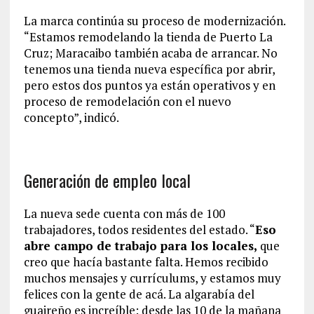
La marca continúa su proceso de modernización.
“Estamos remodelando la tienda de Puerto La
Cruz; Maracaibo también acaba de arrancar. No
tenemos una tienda nueva específica por abrir,
pero estos dos puntos ya están operativos y en
proceso de remodelación con el nuevo
concepto”, indicó.
Generación de empleo local
La nueva sede cuenta con más de 100
trabajadores, todos residentes del estado. “
Eso
abre campo de trabajo para los locales,
que
creo que hacía bastante falta. Hemos recibido
muchos mensajes y currículums, y estamos muy
felices con la gente de acá. La algarabía del
guaireño es increíble: desde las 10 de la mañana