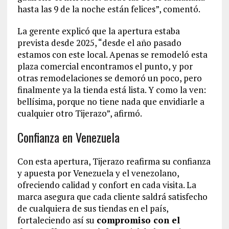
hasta las 9 de la noche están felices”, comentó.
La gerente explicó que la apertura estaba
prevista desde 2025, “desde el año pasado
estamos con este local. Apenas se remodeló esta
plaza comercial encontramos el punto, y por
otras remodelaciones se demoró un poco, pero
finalmente ya la tienda está lista. Y como la ven:
bellísima, porque no tiene nada que envidiarle a
cualquier otro Tijerazo”, afirmó.
Confianza en Venezuela
Con esta apertura, Tijerazo reafirma su confianza
y apuesta por Venezuela y el venezolano,
ofreciendo calidad y confort en cada visita. La
marca asegura que cada cliente saldrá satisfecho
de cualquiera de sus tiendas en el país,
fortaleciendo así su
compromiso con el