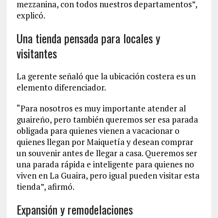
mezzanina, con todos nuestros departamentos”,
explicó.
Una tienda pensada para locales y
visitantes
La gerente señaló que la ubicación costera es un
elemento diferenciador.
“Para nosotros es muy importante atender al
guaireño, pero también queremos ser esa parada
obligada para quienes vienen a vacacionar o
quienes llegan por Maiquetía y desean comprar
un souvenir antes de llegar a casa. Queremos ser
una parada rápida e inteligente para quienes no
viven en La Guaira, pero igual pueden visitar esta
tienda”, afirmó.
Expansión y remodelaciones