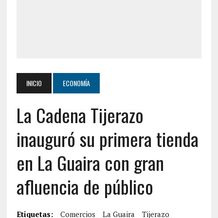
INICIO
ECONOMÍA
La Cadena Tijerazo
inauguró su primera tienda
en La Guaira con gran
afluencia de público
Etiquetas:
Comercios
La Guaira
Tijerazo