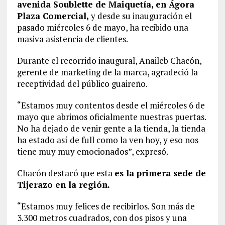
avenida Soublette de Maiquetía, en Ágora
Plaza Comercial,
y desde su inauguración el
pasado miércoles 6 de mayo, ha recibido una
masiva asistencia de clientes.
Durante el recorrido inaugural, Anaileb Chacón,
gerente de marketing de la marca, agradeció la
receptividad del público guaireño.
“Estamos muy contentos desde el miércoles 6 de
mayo que abrimos oficialmente nuestras puertas.
No ha dejado de venir gente a la tienda, la tienda
ha estado así de full como la ven hoy, y eso nos
tiene muy muy emocionados”, expresó.
Chacón destacó que esta
es la primera sede de
Tijerazo en la región.
“Estamos muy felices de recibirlos. Son más de
3.300 metros cuadrados, con dos pisos y una