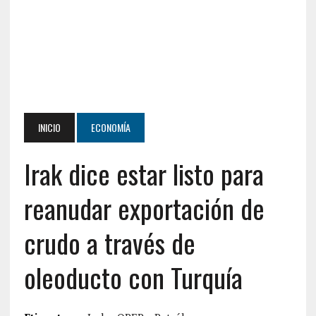
INICIO
ECONOMÍA
Irak dice estar listo para
reanudar exportación de
crudo a través de
oleoducto con Turquía