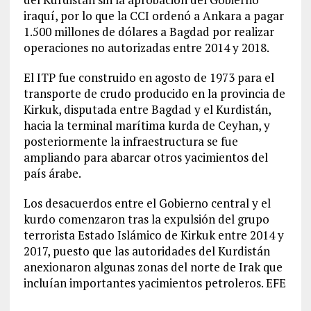
iraquí, por lo que la CCI ordenó a Ankara a pagar
1.500 millones de dólares a Bagdad por realizar
operaciones no autorizadas entre 2014 y 2018.
El ITP fue construido en agosto de 1973 para el
transporte de crudo producido en la provincia de
Kirkuk, disputada entre Bagdad y el Kurdistán,
hacia la terminal marítima kurda de Ceyhan, y
posteriormente la infraestructura se fue
ampliando para abarcar otros yacimientos del
país árabe.
Los desacuerdos entre el Gobierno central y el
kurdo comenzaron tras la expulsión del grupo
terrorista Estado Islámico de Kirkuk entre 2014 y
2017, puesto que las autoridades del Kurdistán
anexionaron algunas zonas del norte de Irak que
incluían importantes yacimientos petroleros. EFE