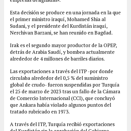
Esta decisión se produce en una jornada en la que
el primer ministro iraquí, Mohamed Shia al
Sudani, y el presidente del Kurdistán iraquí,
Nerchivan Barzani, se han reunido en Bagdad.
Irak es el segundo mayor productor de la OPEP,
detrás de Arabia Saudí, y bombea actualmente
alrededor de 4 millones de barriles diarios.
Las exportaciones a través del ITP -por donde
circulaba alrededor del 0,5 % del suministro
global de crudo- fueron suspendidas por Turquía
el 25 de marzo de 2023 tras un fallo de la Cámara
de Comercio Internacional (CCI), que concluyó
que Ankara había violado algunos puntos del
tratado rubricado en 1973.
A través del ITP, Turquía recibió exportaciones
del Kurdistán sin la aprobación del Gobierno