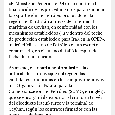
«El Ministerio Federal de Petróleo confirma la
finalización de los procedimientos para reanudar
la exportación de petróleo producido en la
región del Kurdistán a través de la terminal
marítima de Ceyhan, en conformidad con los
mecanismos establecidos (…) y dentro del techo
de producción establecido para Irak en la OPEP»,
indicó el Ministerio de Petróleo en un escueto
comunicado, en el que no detalló la esperada
fecha de reanudación.
Asimismo, el departamento solicitó a las
autoridades kurdas «que entreguen las
cantidades producidas en los campos operativos»
a la Organización Estatal para la
Comercialización del Petróleo (SOMO, en inglés),
que se encargará de exportar el crudo «a través
del oleoducto iraquí-turco y la terminal de
Ceyhan, según los contratos firmados con las
empresas designadas».